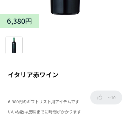
6,380円
イタリア赤ワイン
～10
6,380円のギフトリスト用アイテムです
いいね数は反映までに時間がかかります