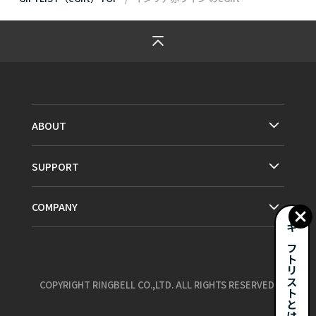
ABOUT
SUPPORT
COMPANY
ギフトリストとは？
COPYRIGHT RINGBELL CO.,LTD. ALL RIGHTS RESERVED.