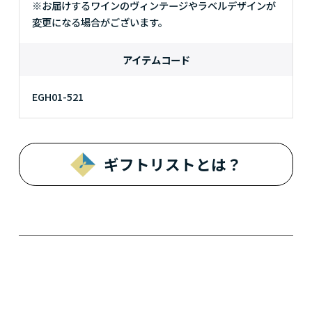
※お届けするワインのヴィンテージやラベルデザインが
変更になる場合がございます。
アイテムコード
EGH01-521
ギフトリストとは？