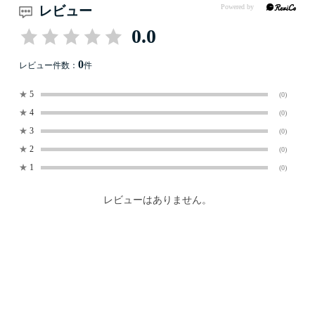
レビュー
0.0
0
レビュー件数：
件
★
5
(0)
★
4
(0)
★
3
(0)
★
2
(0)
★
1
(0)
レビューはありません。