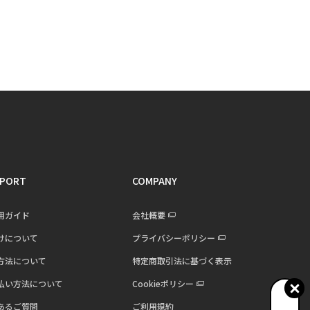
PORT
COMPANY
用ガイド
会社概要
けについて
プライバシーポリシー
方法について
特定商取引法に基づく表示
払い方法について
Cookieポリシー
あるご質問
ご利用規約