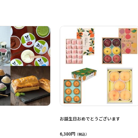
う
お誕生日おめでとうございます
6,380円