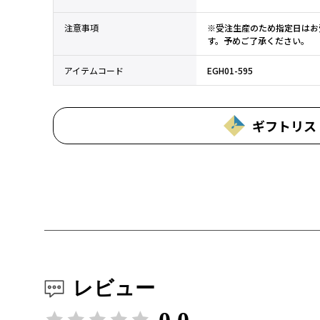
注意事項
※受注生産のため指定日はお
す。予めご了承ください。
アイテムコード
EGH01-595
ギフトリス
レビュー