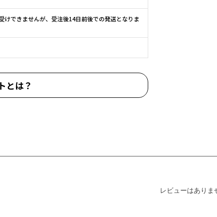
受けできませんが、受注後14日前後での発送となりま
トとは？
レビューはありま