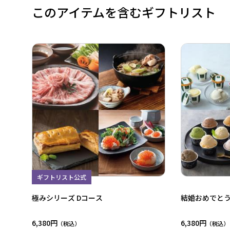
このアイテムを含むギフトリスト
ギフトリスト公式
極みシリーズ Dコース
結婚おめでと
6,380円
6,380円