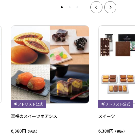
ギフトリスト公式
ギフトリスト公式
至福のスイーツオアシス
スイーツ
6,380円
6,380円