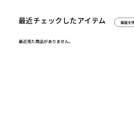
最近チェックしたアイテム
履歴を
最近見た商品がありません。