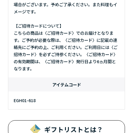
場合がございます。予めご了承ください。また料理もイ
メージです。
【ご招待カードについて】
こちらの商品は〈ご招待カード〉でのお届けとなりま
す。ご予約が必要な際は、〈ご招待カード〉に記載の連
絡先にご予約の上、ご利用ください。ご利用日には〈ご
招待カード〉を必ずご持参ください。〈ご招待カード〉
の有効期間は、〈ご招待カード〉発行日より6ヵ月間と
なります。
アイテムコード
EGH01-618
ギフトリストとは？