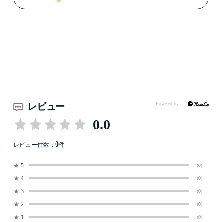
レビュー
0.0
0
レビュー件数：
件
★
5
(0)
★
4
(0)
★
3
(0)
★
2
(0)
★
1
(0)