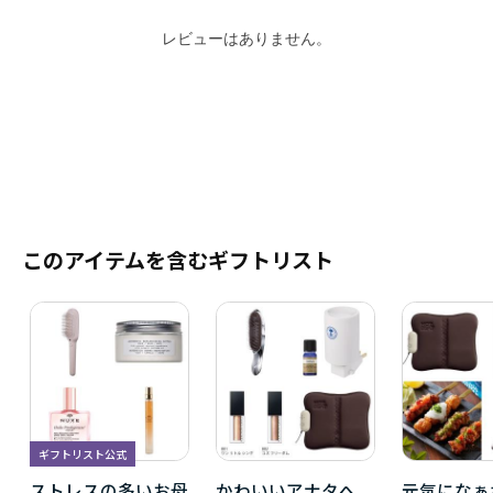
レビューはありません。
このアイテムを含むギフトリスト
ギフトリスト公式
ストレスの多いお母
かわいいアナタへ
元気になぁ