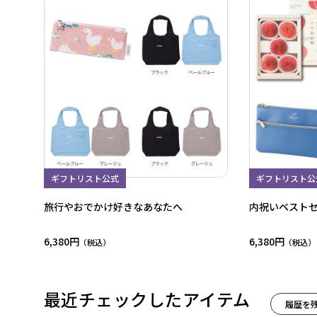
ギフトリスト公式
ギフトリスト公
旅行やおでかけ好きなあなたへ
内祝いベスト
6,380円
6,380円
最近チェックしたアイテム
履歴を