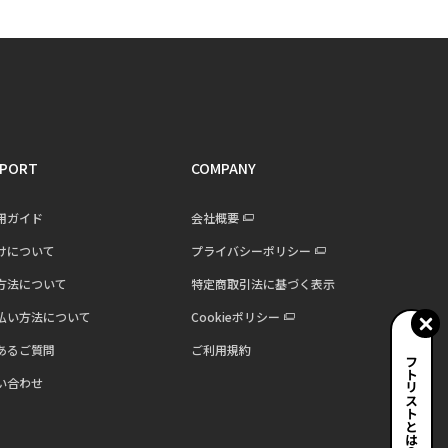
PORT
COMPANY
用ガイド
会社概要
けについて
プライバシーポリシー
方法について
特定商取引法に基づく表示
払い方法について
Cookieポリシー
あるご質問
ご利用規約
ギフトリストとは？
い合わせ