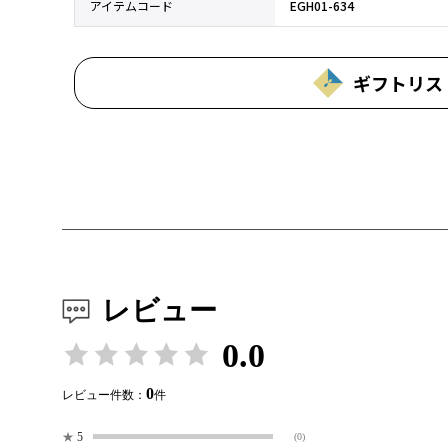
アイテムコード
EGH01-634
ギフトリス
レビュー
0.0
0
レビュー件数：
件
★
5
(0)