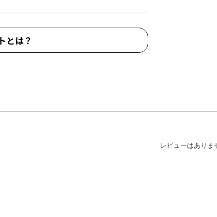
トとは？
レビューはありま