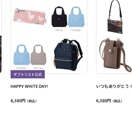
ギフトリスト公式
HAPPY WHITE DAY!
いつもありがとう
6,380円
6,380円