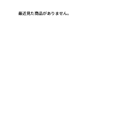
最近見た商品がありません。