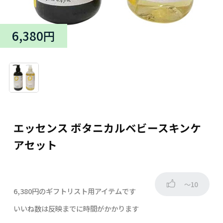
6,380円
エッセンス ボタニカルベビースキンケ
アセット
～10
6,380円のギフトリスト用アイテムです
いいね数は反映までに時間がかかります