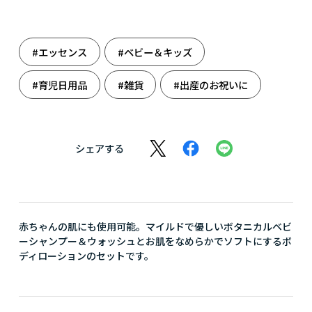
#エッセンス
#ベビー＆キッズ
#育児日用品
#雑貨
#出産のお祝いに
#出産祝い
シェアする
赤ちゃんの肌にも使用可能。マイルドで優しいボタニカルベビ
ーシャンプー＆ウォッシュとお肌をなめらかでソフトにするボ
ディローションのセットです。