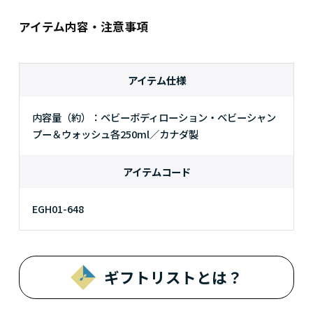
アイテム内容・注意事項
アイテム仕様
内容量（約）：ベビーボディローション・ベビーシャン
プー＆ウォッシュ各250ml／カナダ製
アイテムコード
EGH01-648
ギフトリストとは？