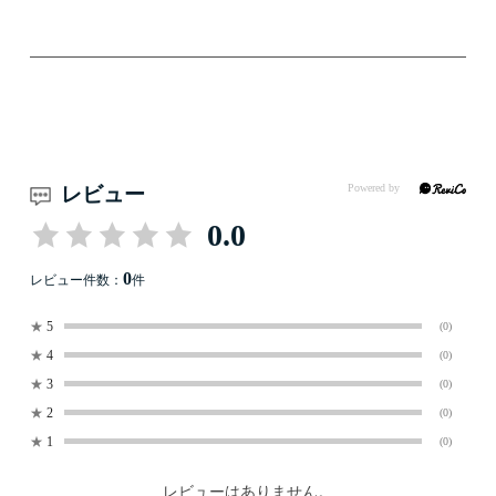
レビュー
0.0
0
レビュー件数：
件
★
5
(0)
★
4
(0)
★
3
(0)
★
2
(0)
★
1
(0)
レビューはありません。