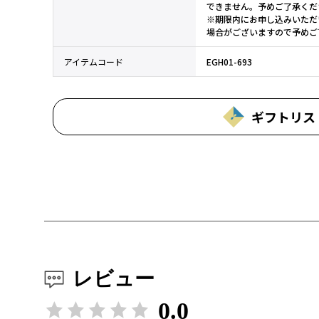
できません。予めご了承くだ
※期限内にお申し込みいただ
場合がございますので予めご
アイテムコード
EGH01-693
ギフトリス
レビュー
0.0