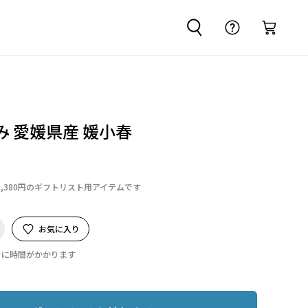
み 愛媛県産 媛小春
6,380円のギフトリスト用アイテムです
お気に入り
でに時間がかかります