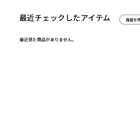
最近チェックしたアイテム
履歴を
最近見た商品がありません。