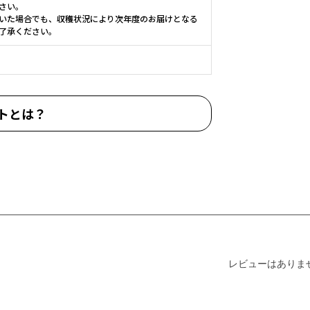
さい。
いた場合でも、収穫状況により次年度のお届けとなる
了承ください。
トとは？
レビューはありま