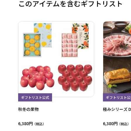
このアイテムを含むギフトリスト
ギフトリスト公式
ギフトリスト公
秋冬の果物
極みシリーズ 
6,380円
6,380円