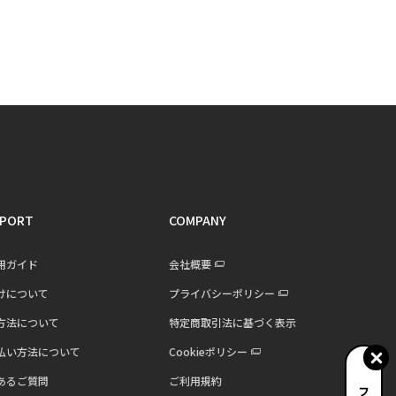
PORT
COMPANY
用ガイド
会社概要
けについて
プライバシーポリシー
方法について
特定商取引法に基づく表示
払い方法について
Cookieポリシー
あるご質問
ご利用規約