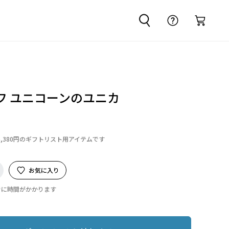
フ ユニコーンのユニカ
6,380円のギフトリスト用アイテムです
お気に入り
でに時間がかかります