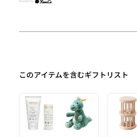
このアイテムを含むギフトリスト