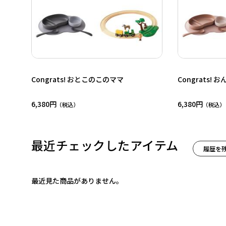
Congrats! おとこのこのママ
Congrats!
6,380円
6,380円
最近チェックしたアイテム
履歴を
最近見た商品がありません。