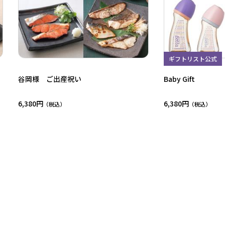
ギフトリスト公式
谷岡様 ご出産祝い
Baby Gift
6,380円
6,380円