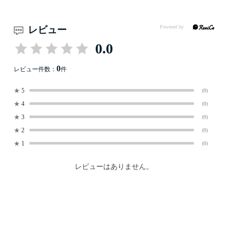
レビュー
0.0
0
レビュー件数：
件
★
5
(0)
★
4
(0)
★
3
(0)
★
2
(0)
★
1
(0)
レビューはありません。