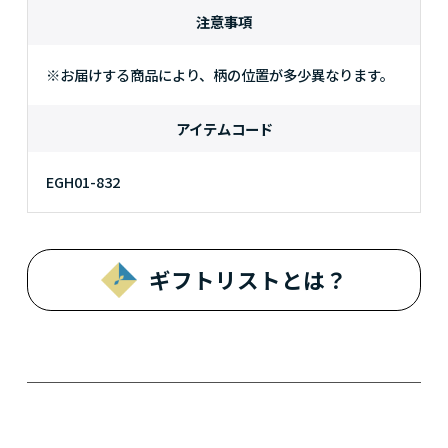
注意事項
※お届けする商品により、柄の位置が多少異なります。
アイテムコード
EGH01-832
ギフトリストとは？