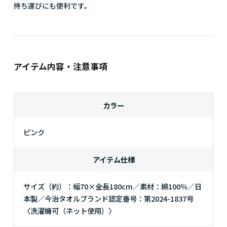
持ち運びにも便利です。
アイテム内容・注意事項
カラー
ピンク
アイテム仕様
サイズ（約）：幅70×全長180cm／素材：綿100％／日
本製／今治タオルブランド認定番号：第2024-1837号
〈洗濯機可（ネット使用）〉