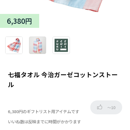
6,380円
七福タオル 今治ガーゼコットンストー
ル
～10
6,380円のギフトリスト用アイテムです
いいね数は反映までに時間がかかります