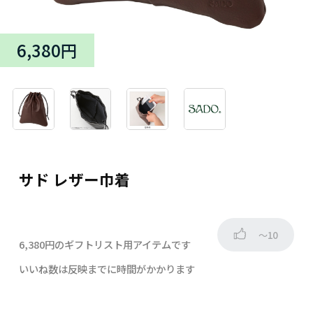
6,380円
サド レザー巾着
～10
6,380円のギフトリスト用アイテムです
いいね数は反映までに時間がかかります