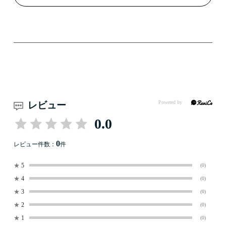
レビュー
0.0
0
レビュー件数：
件
★
5
(0)
★
4
(0)
★
3
(0)
★
2
(0)
★
1
(0)