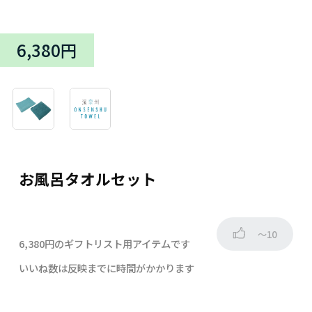
6,380円
お風呂タオルセット
～10
6,380円のギフトリスト用アイテムです
いいね数は反映までに時間がかかります