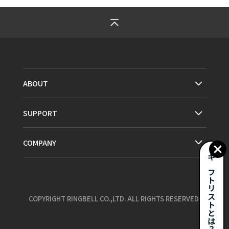
ABOUT
SUPPORT
COMPANY
ギフトリストとは？
COPYRIGHT RINGBELL CO.,LTD. ALL RIGHTS RESERVED.