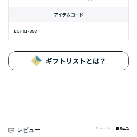
アイテムコード
EGH01-898
ギフトリストとは？
レビュー