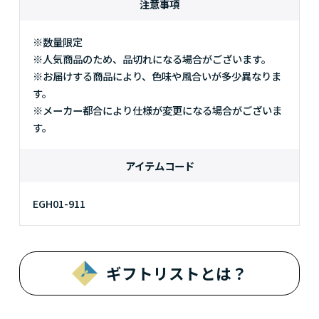
注意事項
※数量限定
※人気商品のため、品切れになる場合がございます。
※お届けする商品により、色味や風合いが多少異なりま
す。
※メーカー都合により仕様が変更になる場合がございま
す。
アイテムコード
EGH01-911
ギフトリストとは？