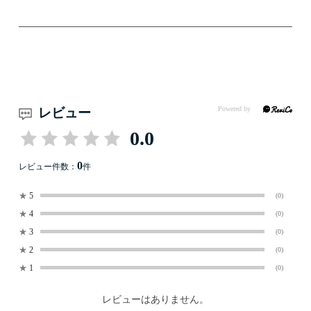
レビュー
0.0
0
レビュー件数：
件
★
5
(0)
★
4
(0)
★
3
(0)
★
2
(0)
★
1
(0)
レビューはありません。