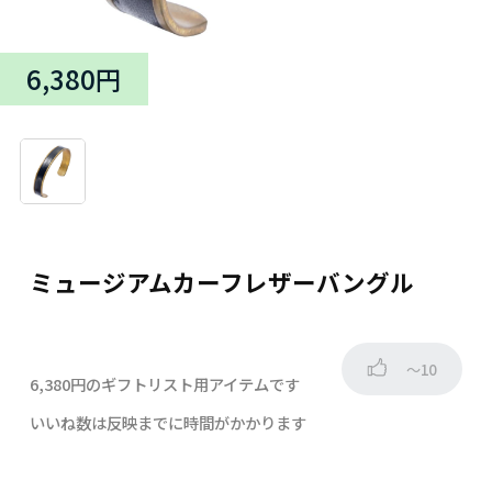
6,380円
ミュージアムカーフレザーバングル
～10
6,380円のギフトリスト用アイテムです
いいね数は反映までに時間がかかります