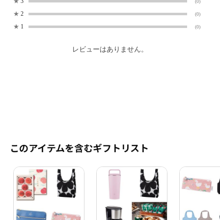
★
3
(0)
★
2
(0)
★
1
(0)
レビューはありません。
このアイテムを含むギフトリスト