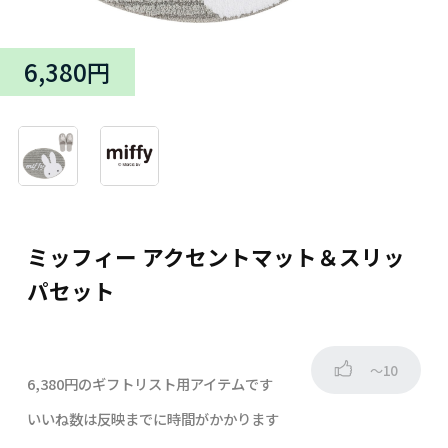
6,380円
ミッフィー アクセントマット＆スリッ
パセット
～10
6,380円のギフトリスト用アイテムです
いいね数は反映までに時間がかかります