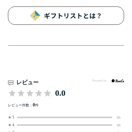
ギフトリストとは？
レビュー
0.0
0
レビュー件数：
件
★
5
(0)
★
4
(0)