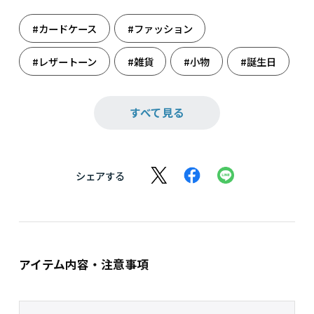
#カードケース
#ファッション
#レザートーン
#雑貨
#小物
#誕生日
#旅のお供
すべて見る
シェアする
アイテム内容・注意事項