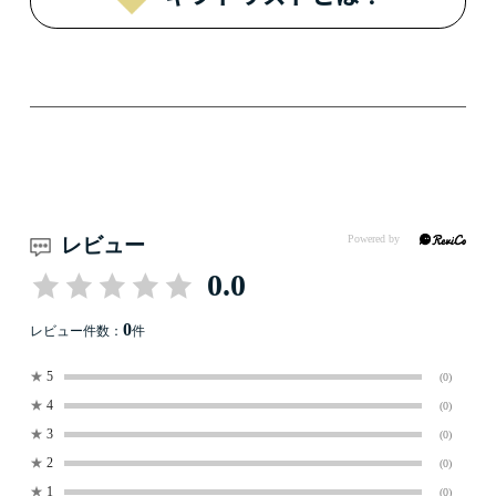
レビュー
0.0
0
レビュー件数：
件
★
5
(0)
★
4
(0)
★
3
(0)
★
2
(0)
★
1
(0)