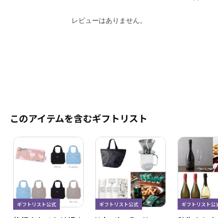
レビューはありません。
このアイテムを含むギフトリスト
ギフトリスト公式
ギフトリスト公式
ギフトリスト公