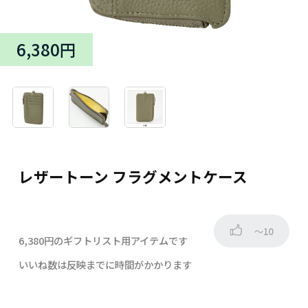
6,380円
レザートーン フラグメントケース
～10
6,380円のギフトリスト用アイテムです
いいね数は反映までに時間がかかります