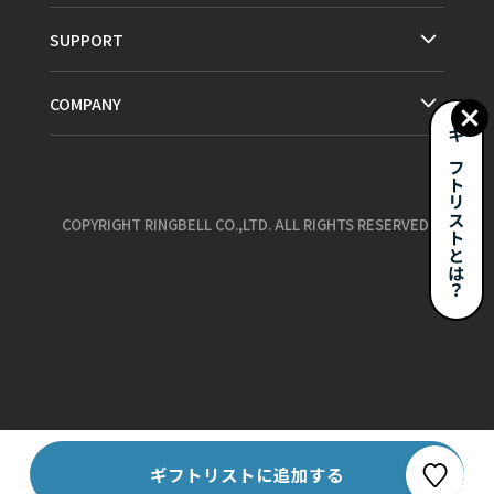
SUPPORT
COMPANY
ギフトリストとは？
COPYRIGHT RINGBELL CO.,LTD. ALL RIGHTS RESERVED.
お気に入り
ギフトリストに追加する