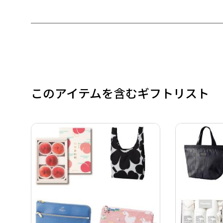
このアイテムを含むギフトリスト