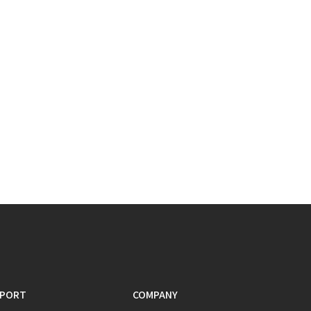
PORT
COMPANY