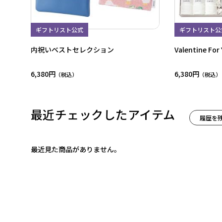
ギフトリスト公式
ギフトリスト公
内祝いベストセレクション
Valentine For
6,380円
6,380円
最近チェックしたアイテム
履歴を
最近見た商品がありません。