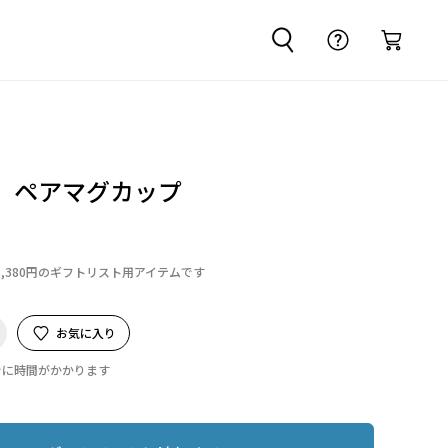
 ペアマグカップ
6,380円のギフトリスト用アイテムです
お気に入り
でに時間がかかります