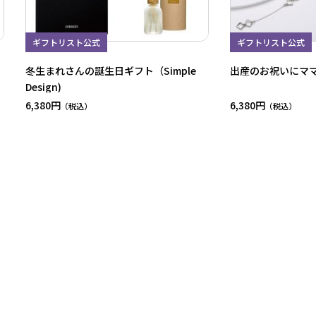
ギフトリスト公式
ギフトリスト公式
冬生まれさんの誕生日ギフト（Simple
出産のお祝いにマ
Design)
6,380円
6,380円