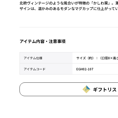
北欧ヴィンテージのような風合いが特徴の「かしわ窯」。
ザインは、温かみのあるモダンなマグカップに仕上がって
アイテム内容・注意事項
アイテム仕様
サイズ（約）：（口径8×高さ
アイテムコード
EGH02-107
ギフトリス