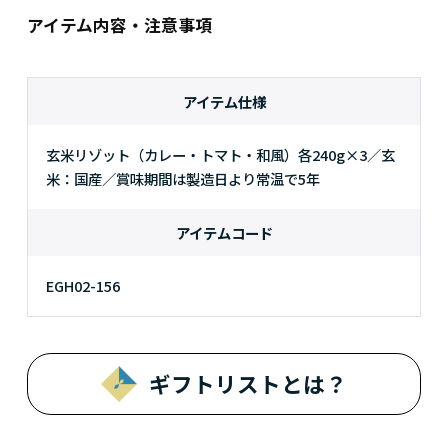
アイテム内容・注意事項
アイテム仕様
玄米リゾット（カレー・トマト・和風）各240g×3／玄
米：国産／賞味期間は製造日より常温で5年
アイテムコード
EGH02-156
ギフトリストとは？