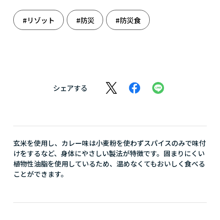
#リゾット
#防災
#防災食
シェアする
玄米を使用し、カレー味は小麦粉を使わずスパイスのみで味付
けをするなど、身体にやさしい製法が特徴です。固まりにくい
植物性油脂を使用しているため、温めなくてもおいしく食べる
ことができます。