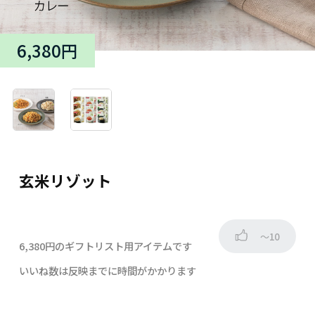
6,380円
玄米リゾット
～10
6,380円のギフトリスト用アイテムです
いいね数は反映までに時間がかかります