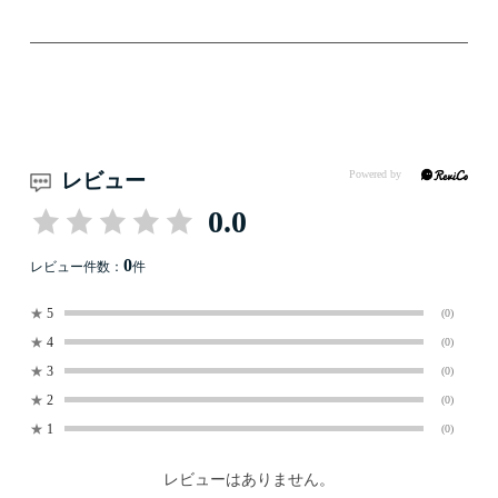
レビュー
0.0
0
レビュー件数：
件
★
5
(0)
★
4
(0)
★
3
(0)
★
2
(0)
★
1
(0)
レビューはありません。