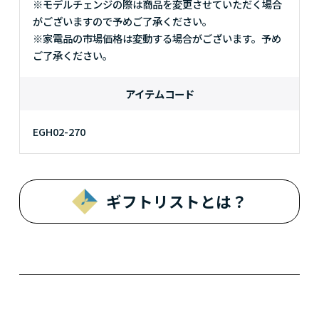
※モデルチェンジの際は商品を変更させていただく場合
がございますので予めご了承ください。
※家電品の市場価格は変動する場合がございます。予め
ご了承ください。
アイテムコード
EGH02-270
ギフトリストとは？