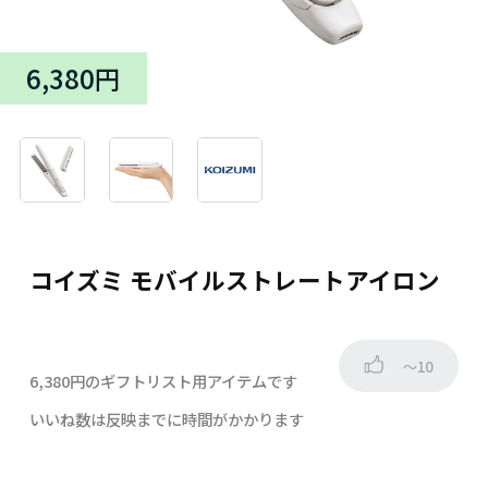
6,380円
コイズミ モバイルストレートアイロン
～10
6,380円のギフトリスト用アイテムです
いいね数は反映までに時間がかかります