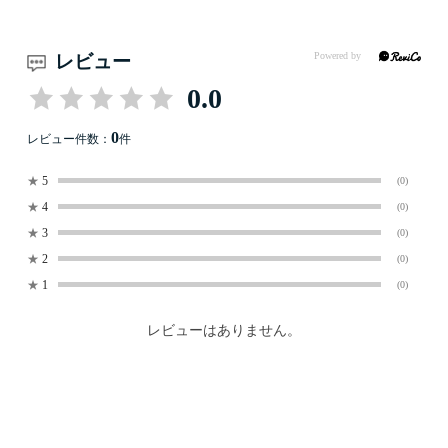
レビュー
0.0
0
レビュー件数：
件
★
5
(0)
★
4
(0)
★
3
(0)
★
2
(0)
★
1
(0)
レビューはありません。