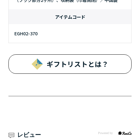
アイテムコード
EGH02-370
ギフトリストとは？
レビュー