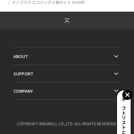
ナノプラス エコバッグ２個セット
のeGift
ABOUT
SUPPORT
COMPANY
ギフトリストとは？
COPYRIGHT RINGBELL CO.,LTD. ALL RIGHTS RESERVED.