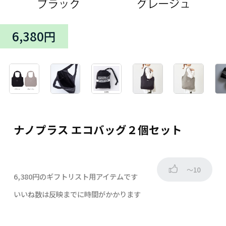
6,380円
ナノプラス エコバッグ２個セット
～10
6,380円のギフトリスト用アイテムです
いいね数は反映までに時間がかかります