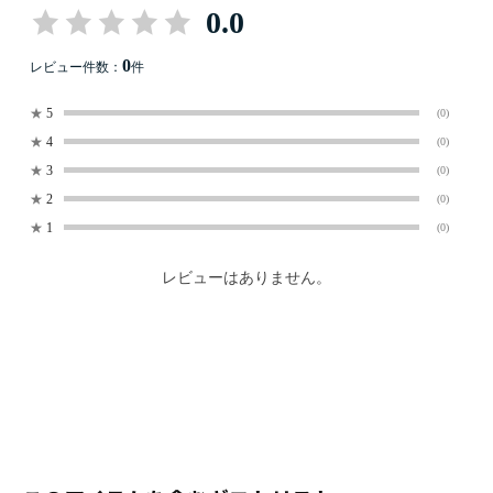
0.0
0
レビュー件数：
件
★
5
(0)
★
4
(0)
★
3
(0)
★
2
(0)
★
1
(0)
レビューはありません。