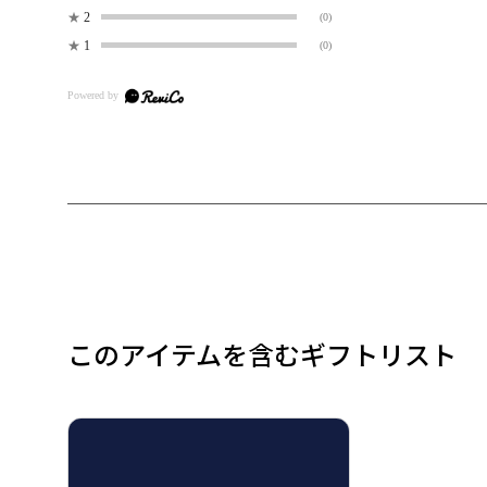
★
2
(0)
★
1
(0)
このアイテムを含むギフトリスト