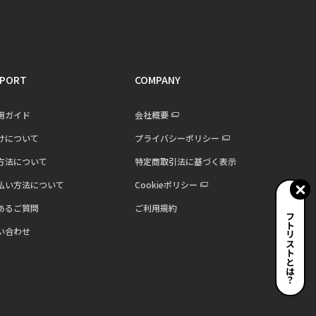
PORT
COMPANY
用ガイド
会社概要
けについて
プライバシーポリシー
方法について
特定商取引法に基づく表示
払い方法について
Cookieポリシー
あるご質問
ご利用規約
ギフトリストとは？
い合わせ