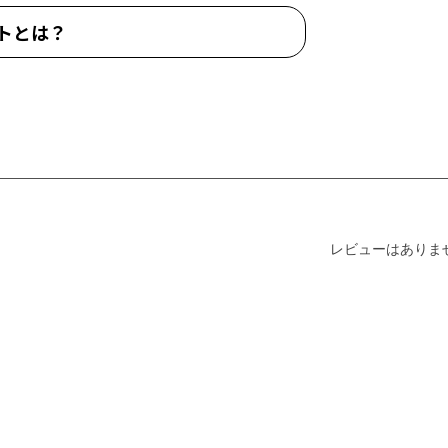
トとは？
レビューはありま