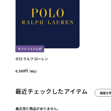
ギフトリスト公式
ポロ ラルフ ローレン
6,380円
最近チェックしたアイテム
履歴を
最近見た商品がありません。