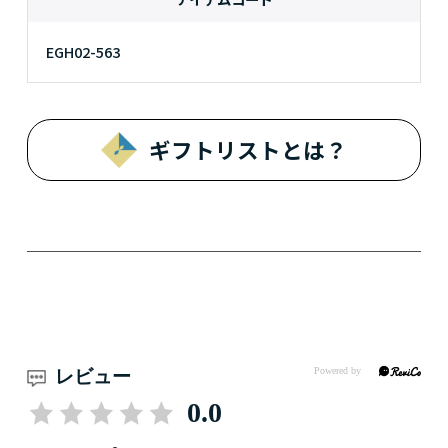
EGH02-563
ギフトリストとは？
レビュー
0.0