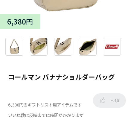
6,380円
コールマン バナナショルダーバッグ
～10
6,380円のギフトリスト用アイテムです
いいね数は反映までに時間がかかります