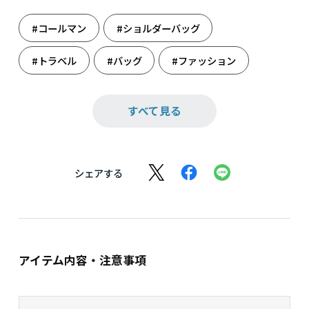
#コールマン
#ショルダーバッグ
#トラベル
#バッグ
#ファッション
#雑貨
#父の日
#父の日ギフト
すべて見る
#母の日
#母の日ギフト
シェアする
アイテム内容・注意事項