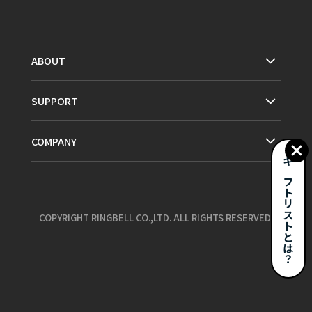
ABOUT
SUPPORT
COMPANY
ギフトリストとは？
COPYRIGHT RINGBELL CO.,LTD. ALL RIGHTS RESERVED.