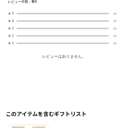
0
レビュー件数：
件
★
5
(0)
★
4
(0)
★
3
(0)
★
2
(0)
★
1
(0)
レビューはありません。
このアイテムを含むギフトリスト