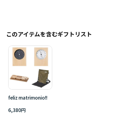
このアイテムを含むギフトリスト
feliz matrimonio!!
6,380円