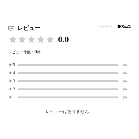
レビュー
0.0
0
レビュー件数：
件
★
5
(0)
★
4
(0)
★
3
(0)
★
2
(0)
★
1
(0)
レビューはありません。