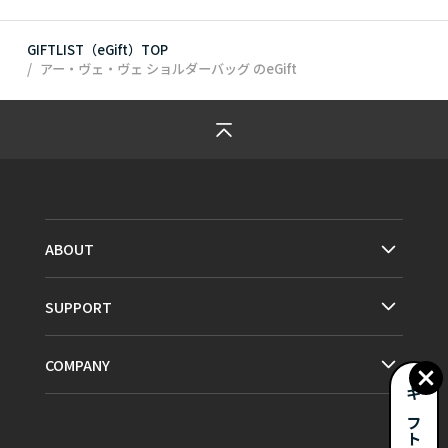
GIFTLIST（eGift）TOP
アー・ヴェ・ヴェ ショルダーバッグ
のeGift
ABOUT
SUPPORT
COMPANY