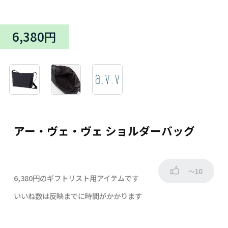
6,380円
アー・ヴェ・ヴェ ショルダーバッグ
～10
6,380円のギフトリスト用アイテムです
いいね数は反映までに時間がかかります