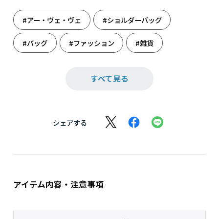
#アー・ヴェ・ヴェ
#ショルダーバッグ
#バッグ
#ファッション
#雑貨
#父の日
#父の日ギフト
すべて見る
シェアする
アイテム内容・注意事項