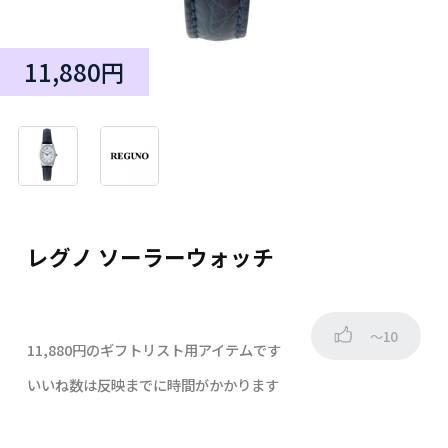
11,880円
レグノ ソーラーウォッチ
～10
11,880円のギフトリスト用アイテムです
いいね数は反映までに時間がかかります