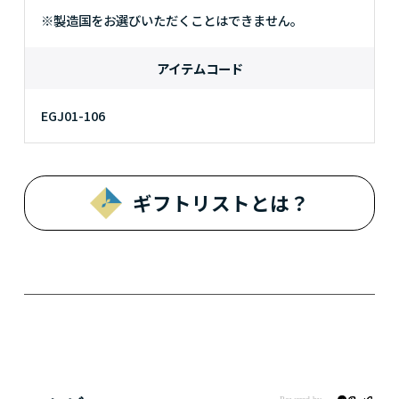
※製造国をお選びいただくことはできません。
アイテムコード
EGJ01-106
ギフトリストとは？