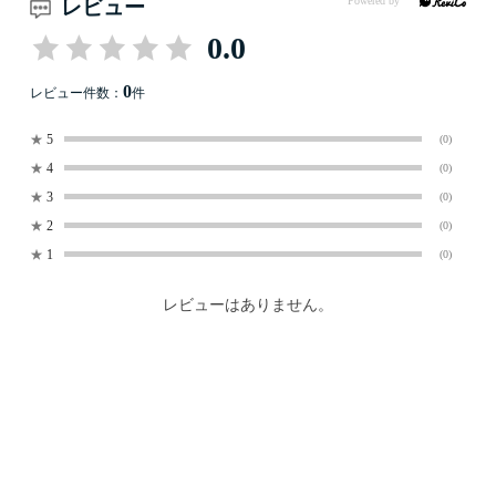
レビュー
0.0
0
レビュー件数：
件
★
5
(0)
★
4
(0)
★
3
(0)
★
2
(0)
★
1
(0)
レビューはありません。