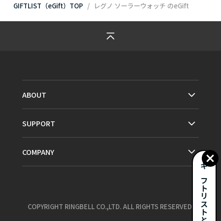
GIFTLIST（eGift）TOP
レグノ ソーラーウォッチ
のeGift
ABOUT
SUPPORT
COMPANY
ギフトリストとは？
COPYRIGHT RINGBELL CO.,LTD. ALL RIGHTS RESERVED.