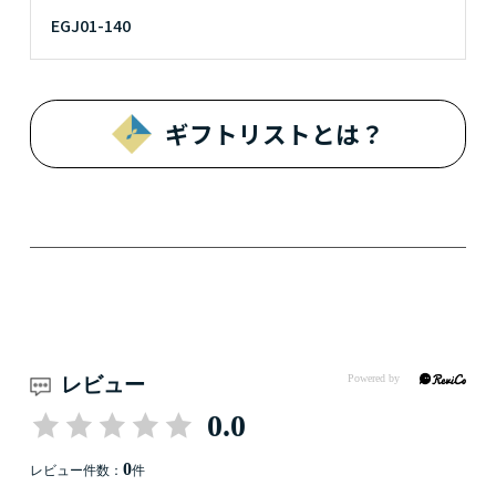
EGJ01-140
ギフトリストとは？
レビュー
0.0
0
レビュー件数：
件