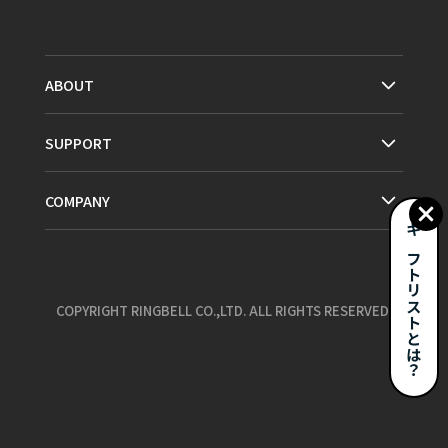
ABOUT
SUPPORT
COMPANY
ギフトリストとは？
COPYRIGHT RINGBELL CO.,LTD. ALL RIGHTS RESERVED.