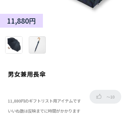
11,880円
男女兼用長傘
～10
11,880円のギフトリスト用アイテムです
いいね数は反映までに時間がかかります