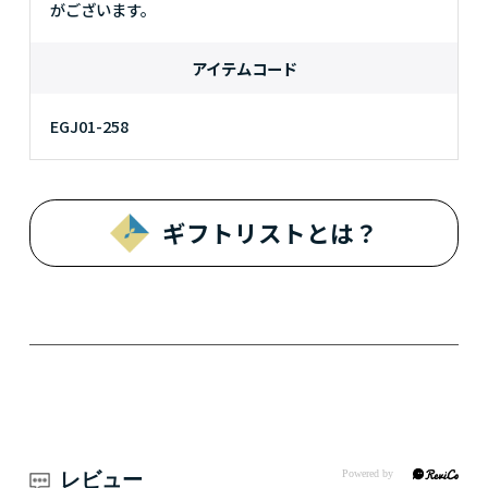
がございます。
アイテムコード
EGJ01-258
ギフトリストとは？
レビュー