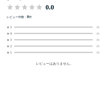
0.0
0
レビュー件数：
件
★
5
(0)
★
4
(0)
★
3
(0)
★
2
(0)
★
1
(0)
レビューはありません。