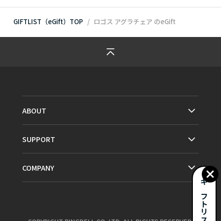
GIFTLIST（eGift）TOP
ロゴス アグラチェア
のeGift
ABOUT
SUPPORT
COMPANY
ギフトリストとは？