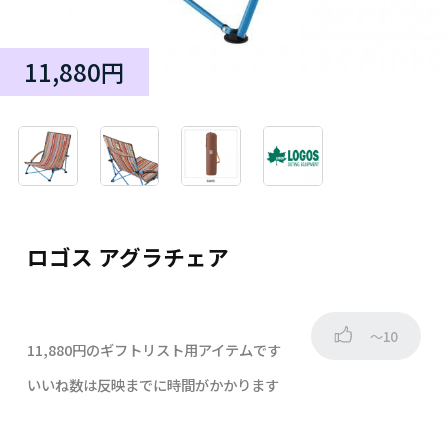
11,880円
ロゴス アグラチェア
～10
11,880円のギフトリスト用アイテムです
いいね数は反映までに時間がかかります