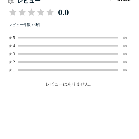
レビュー
0.0
0
レビュー件数：
件
★
5
(0)
★
4
(0)
★
3
(0)
★
2
(0)
★
1
(0)
レビューはありません。