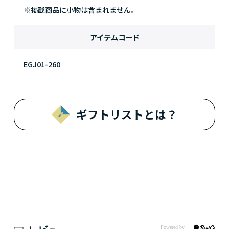
※掲載商品に小物は含まれません。
アイテムコード
EGJ01-260
ギフトリストとは？