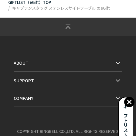
GIFTLIST（eGift）TOP
キャプテンスタッグ ステンレスサイドテーブル
のeGift
ABOUT
SUPPORT
COMPANY
ギフトリストとは？
COPYRIGHT RINGBELL CO.,LTD. ALL RIGHTS RESERVED.