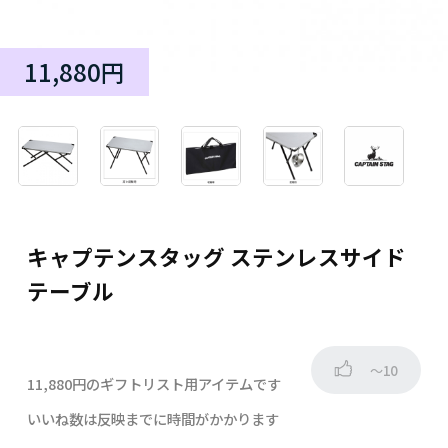
11,880円
キャプテンスタッグ ステンレスサイド
テーブル
～10
11,880円のギフトリスト用アイテムです
いいね数は反映までに時間がかかります