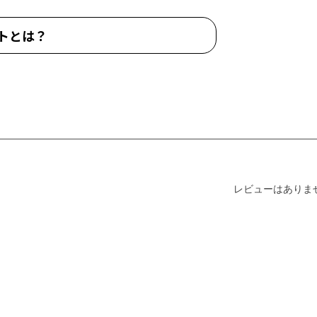
トとは？
レビューはありま