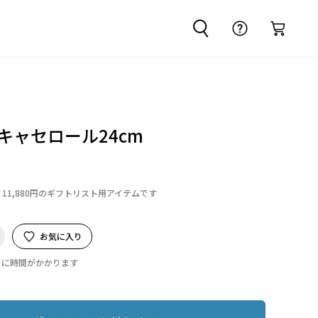
キャセロール24cm
11,880円のギフトリスト用アイテムです
お気に入り
でに時間がかかります