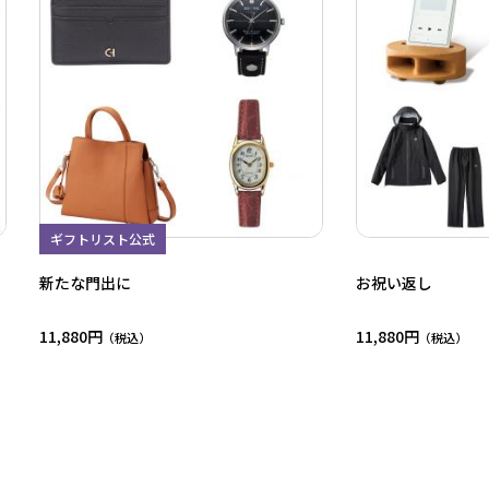
ギフトリスト公式
新たな門出に
お祝い返し
11,880円
11,880円