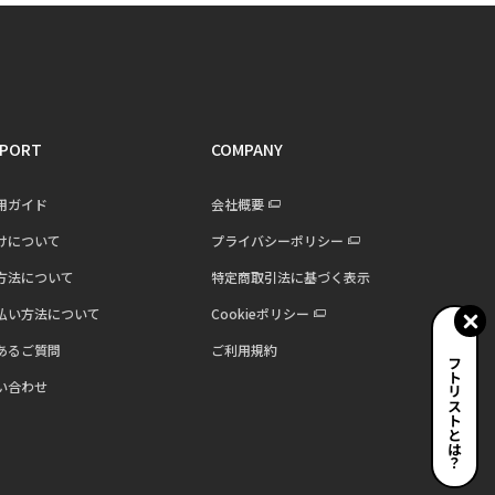
PORT
COMPANY
用ガイド
会社概要
けについて
プライバシーポリシー
方法について
特定商取引法に基づく表示
払い方法について
Cookieポリシー
あるご質問
ご利用規約
ギフトリストとは？
い合わせ