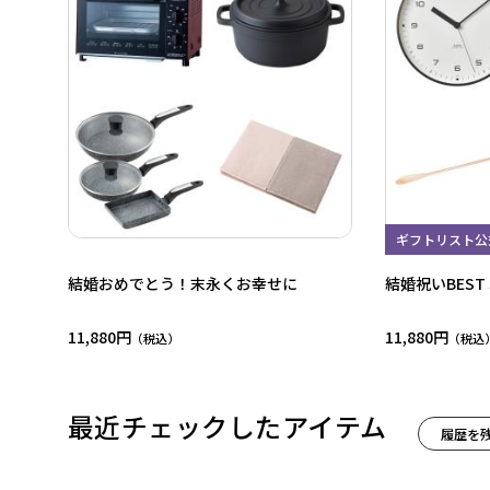
ギフトリスト公
結婚おめでとう！末永くお幸せに
結婚祝いBEST S
11,880円
11,880円
最近チェックしたアイテム
履歴を