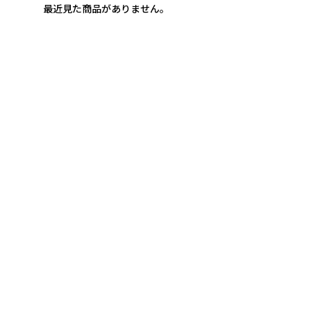
最近見た商品がありません。