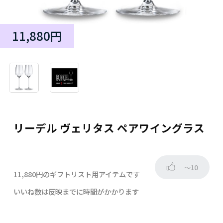
11,880円
リーデル ヴェリタス ペアワイングラス
～10
11,880円のギフトリスト用アイテムです
いいね数は反映までに時間がかかります