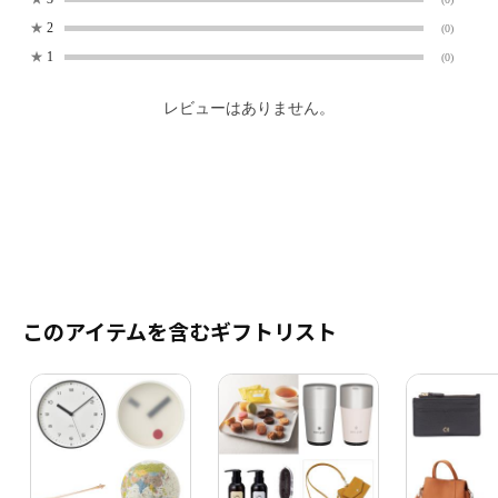
★
2
(0)
★
1
(0)
レビューはありません。
このアイテムを含むギフトリスト