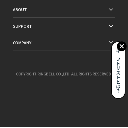
ABOUT
SUPPORT
COMPANY
ギフトリストとは？
COPYRIGHT RINGBELL CO.,LTD. ALL RIGHTS RESERVED.