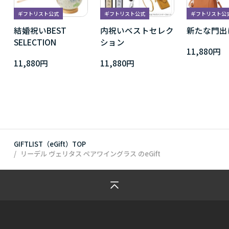
ギフトリスト公式
ギフトリスト公式
ギフトリスト公
結婚祝いBEST
内祝いベストセレク
新たな門出
SELECTION
ション
11,880円
11,880円
11,880円
GIFTLIST（eGift）TOP
リーデル ヴェリタス ペアワイングラス
のeGift