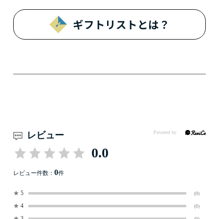
ギフトリストとは？
レビュー
0.0
0
レビュー件数：
件
★
5
(0)
★
4
(0)
★
3
(0)