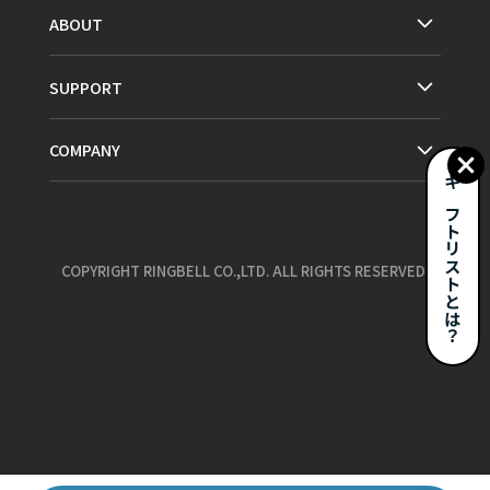
ABOUT
SUPPORT
COMPANY
ギフトリストとは？
COPYRIGHT RINGBELL CO.,LTD. ALL RIGHTS RESERVED.