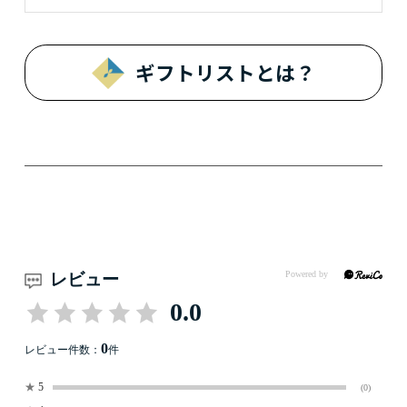
ギフトリストとは？
レビュー
0.0
0
レビュー件数：
件
★
5
(0)