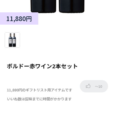
11,880円
ボルドー赤ワイン2本セット
～10
11,880円のギフトリスト用アイテムです
いいね数は反映までに時間がかかります