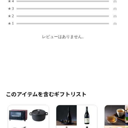
★
4
(0)
★
3
(0)
★
2
(0)
★
1
(0)
レビューはありません。
このアイテムを含むギフトリスト