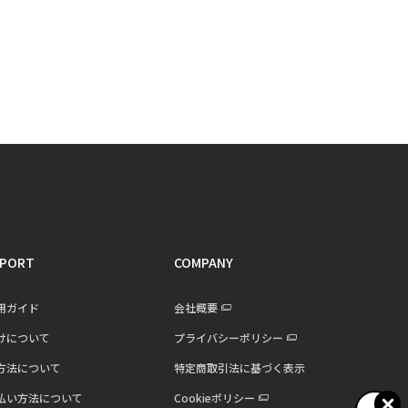
PORT
COMPANY
用ガイド
会社概要
けについて
プライバシーポリシー
方法について
特定商取引法に基づく表示
払い方法について
Cookieポリシー