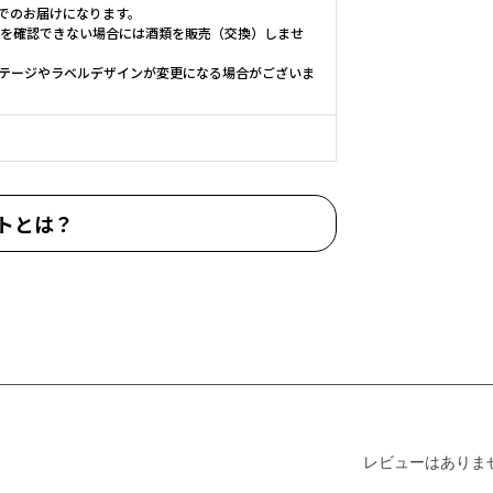
便でのお届けになります。
とを確認できない場合には酒類を販売（交換）しませ
テージやラベルデザインが変更になる場合がございま
トとは？
レビューはありま