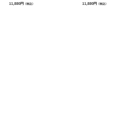
11,880円
11,880円