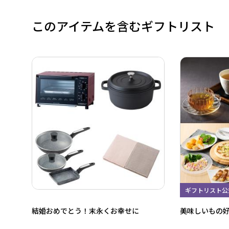
このアイテムを含むギフトリスト
ギフトリスト公
結婚おめでとう！末永くお幸せに
美味しいもの