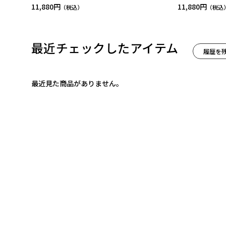
11,880円
11,880円
最近チェックしたアイテム
履歴を
最近見た商品がありません。