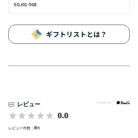
EGJ01-508
ギフトリストとは？
レビュー
0.0
0
レビュー件数：
件