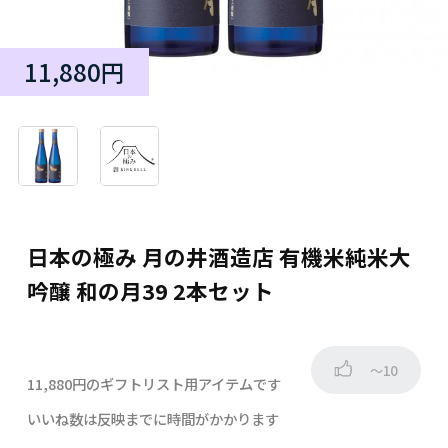
11,880円
日本の極み 月の井酒造店 有機米純米大
吟醸 和の月39 2本セット
～10
11,880円のギフトリスト用アイテムです
いいね数は反映までに時間がかかります