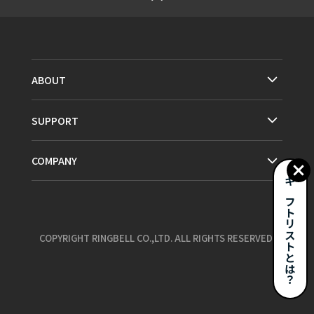
ABOUT
SUPPORT
COMPANY
ギフトリストとは？
COPYRIGHT RINGBELL CO.,LTD. ALL RIGHTS RESERVED.