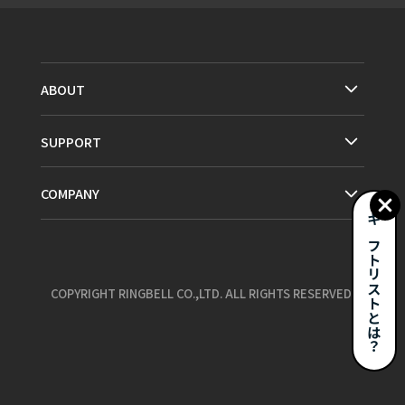
ABOUT
SUPPORT
COMPANY
ギフトリストとは？
COPYRIGHT RINGBELL CO.,LTD. ALL RIGHTS RESERVED.