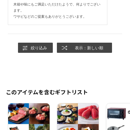
木箱や味にもご満足いただけたようで、何よりでござい
ます。
ワサビなどのご提案もありがとうございます。
絞り込み
表示：新しい順
このアイテムを含むギフトリスト