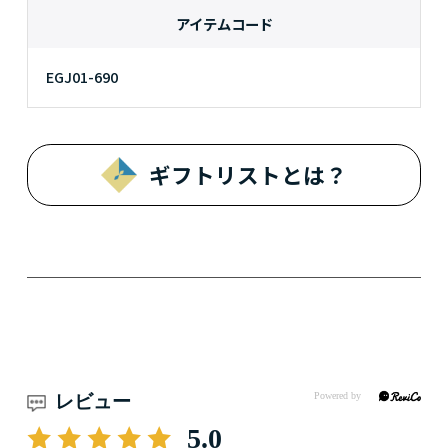
アイテムコード
EGJ01-690
ギフトリストとは？
レビュー
5.0