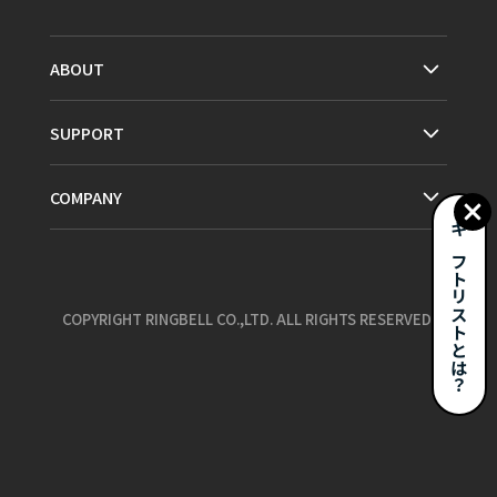
ABOUT
SUPPORT
COMPANY
ギフトリストとは？
COPYRIGHT RINGBELL CO.,LTD. ALL RIGHTS RESERVED.