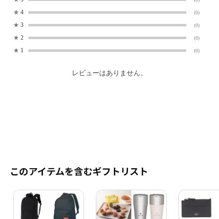
★
4
(0)
★
3
(0)
★
2
(0)
★
1
(0)
レビューはありません。
このアイテムを含むギフトリスト