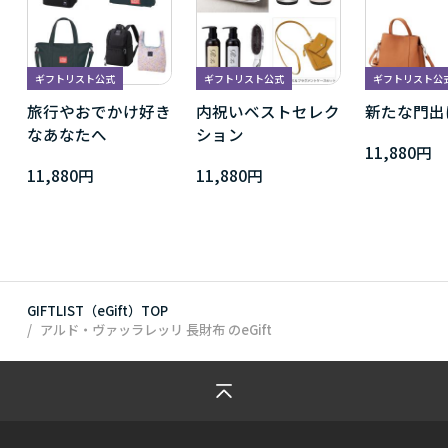
ギフトリスト公式
ギフトリスト公式
ギフトリスト公
旅行やおでかけ好き
内祝いベストセレク
新たな門出
なあなたへ
ション
11,880円
11,880円
11,880円
GIFTLIST（eGift）TOP
アルド・ヴァッラレッリ 長財布
のeGift