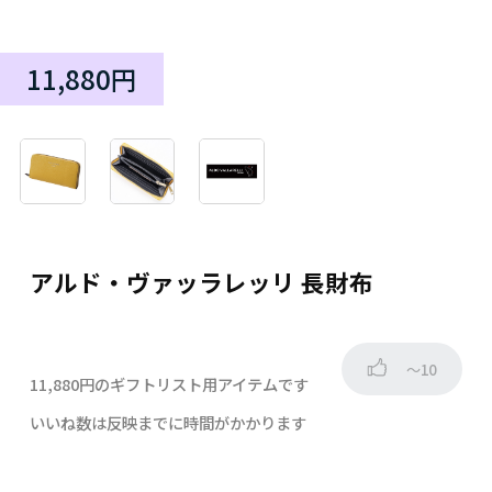
11,880円
アルド・ヴァッラレッリ 長財布
～10
11,880円のギフトリスト用アイテムです
いいね数は反映までに時間がかかります