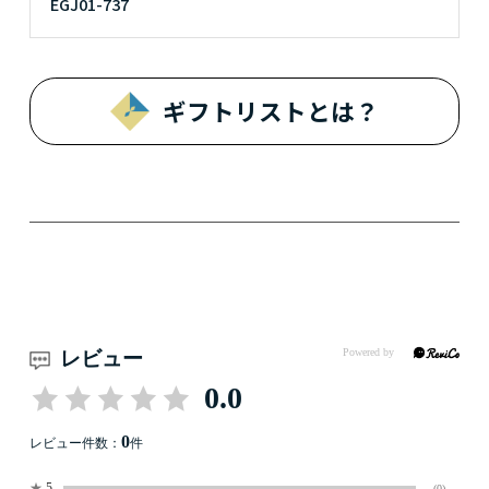
EGJ01-737
ギフトリストとは？
レビュー
0.0
0
レビュー件数：
件
★
5
(0)