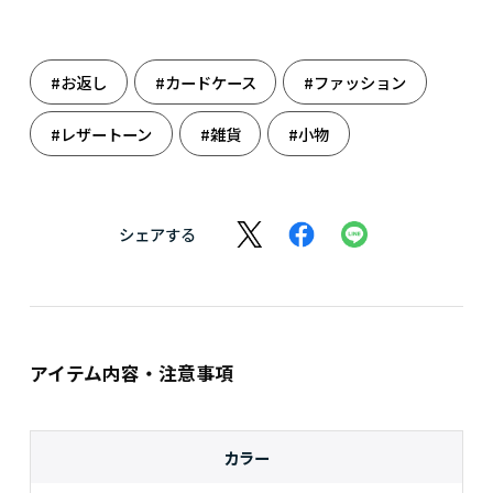
#お返し
#カードケース
#ファッション
#レザートーン
#雑貨
#小物
シェアする
アイテム内容・注意事項
カラー