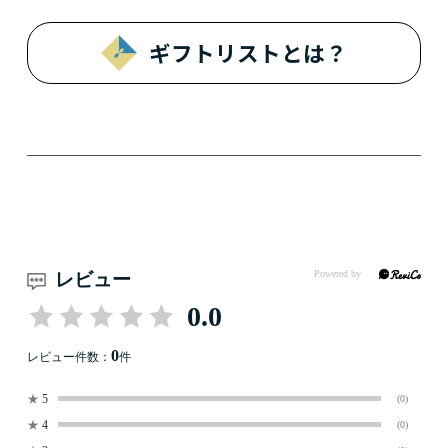
ギフトリストとは？
レビュー
0.0
0
レビュー件数：
件
★
5
(0)
★
4
(0)