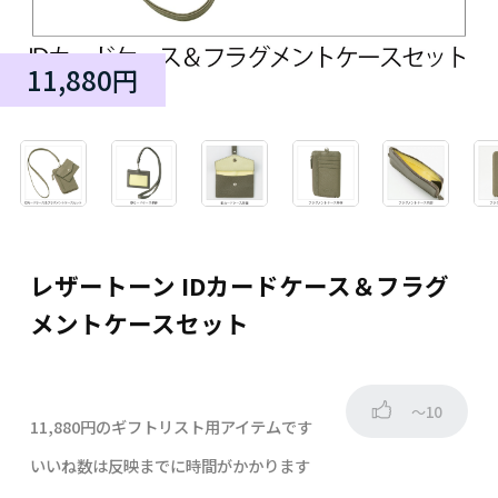
11,880円
レザートーン IDカードケース＆フラグ
メントケースセット
～10
11,880円のギフトリスト用アイテムです
いいね数は反映までに時間がかかります