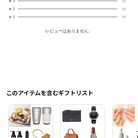
★
3
(0)
★
2
(0)
★
1
(0)
レビューはありません。
このアイテムを含むギフトリスト