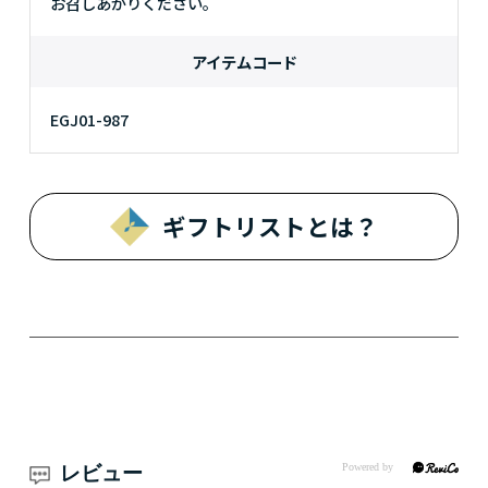
お召しあがりください。
アイテムコード
EGJ01-987
ギフトリストとは？
レビュー