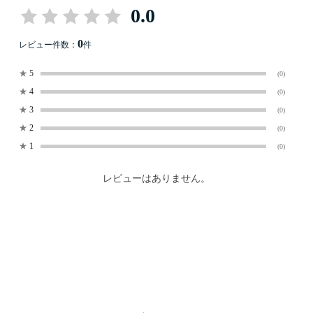
0.0
0
レビュー件数：
件
★
5
(0)
★
4
(0)
★
3
(0)
★
2
(0)
★
1
(0)
レビューはありません。