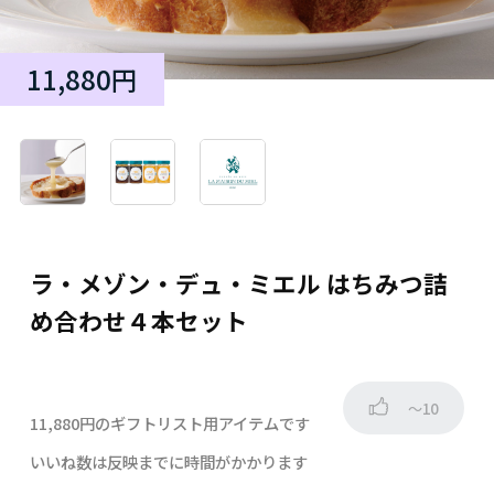
11,880円
ラ・メゾン・デュ・ミエル はちみつ詰
め合わせ４本セット
～10
11,880円のギフトリスト用アイテムです
いいね数は反映までに時間がかかります