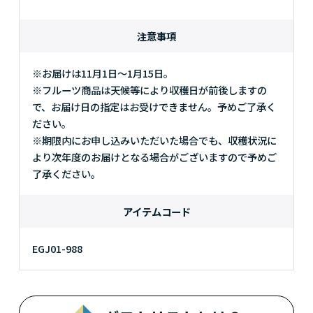
注意事項
※お届けは11月1日～1月15日。
※フルーツ商品は天候等により収穫日が前後しますの
で、お届け日の指定はお受けできません。予めご了承く
ださい。
※期限内にお申し込みいただいた場合でも、収穫状況に
より次年度のお届けとなる場合がございますので予めご
了承ください。
アイテムコード
EGJ01-988