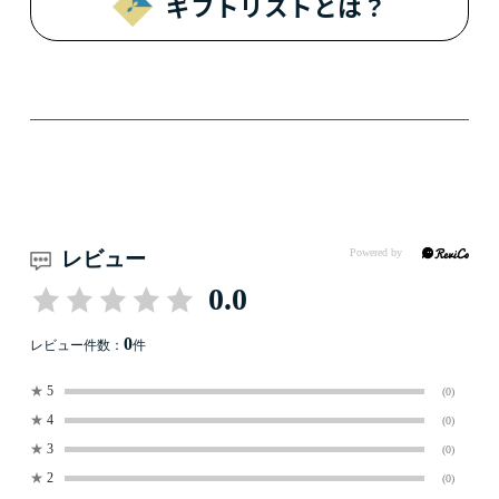
ギフトリストとは？
レビュー
0.0
0
レビュー件数：
件
★
5
(0)
★
4
(0)
★
3
(0)
★
2
(0)