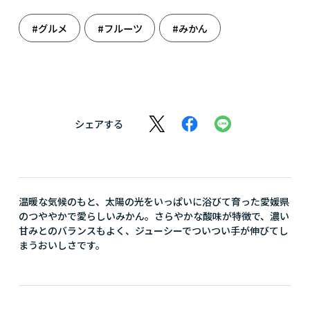
#グルメ
#フルーツ
#みかん
シェアする
温暖な気候のもと、太陽の光をいっぱいに浴びて育った愛媛県
のつややかで愛らしいみかん。さらやかな酸味が特徴で、濃い
甘みとのバランスもよく、ジューシーでついつい手が伸びてし
まうおいしさです。