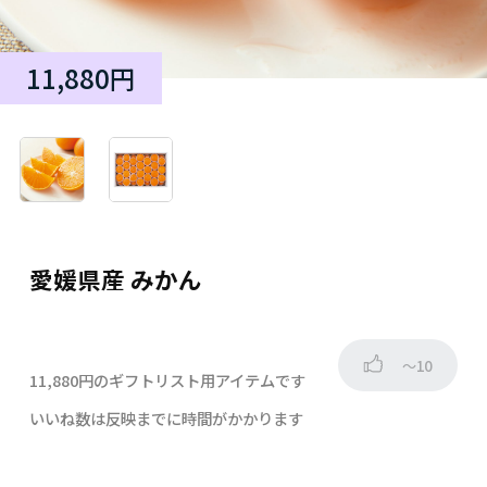
11,880円
愛媛県産 みかん
～10
11,880円のギフトリスト用アイテムです
いいね数は反映までに時間がかかります