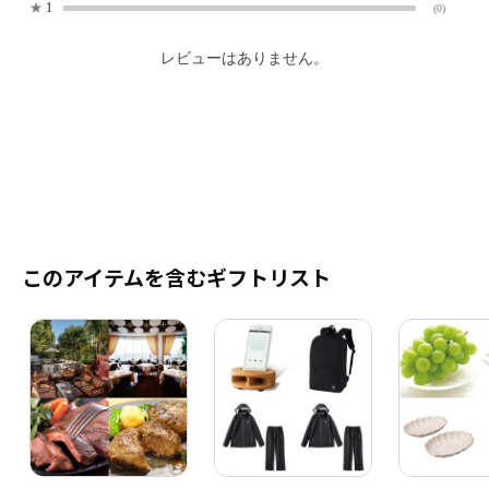
★
1
(0)
レビューはありません。
このアイテムを含むギフトリスト