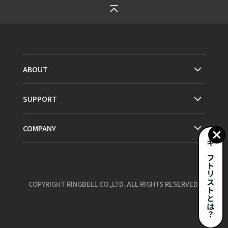
ABOUT
SUPPORT
COMPANY
ギフトリストとは？
COPYRIGHT RINGBELL CO.,LTD. ALL RIGHTS RESERVED.