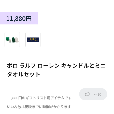
11,880円
ポロ ラルフ ローレン キャンドルとミニ
タオルセット
～10
11,880円のギフトリスト用アイテムです
いいね数は反映までに時間がかかります