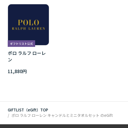
ギフトリスト公式
ポロ ラルフ ローレ
ン
11,880円
GIFTLIST（eGift）TOP
ポロ ラルフ ローレン キャンドルとミニタオルセット
のeGift