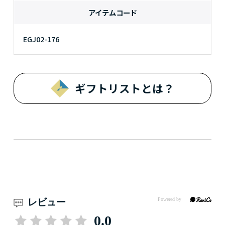
アイテムコード
EGJ02-176
ギフトリストとは？
レビュー
0.0