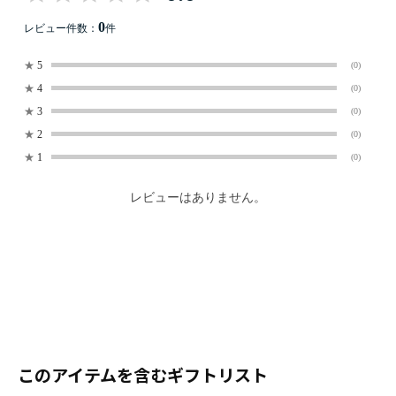
0
レビュー件数：
件
★
5
(0)
★
4
(0)
★
3
(0)
★
2
(0)
★
1
(0)
レビューはありません。
このアイテムを含むギフトリスト