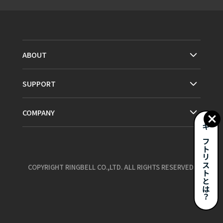
ABOUT
SUPPORT
COMPANY
ギフトリストとは？
COPYRIGHT RINGBELL CO.,LTD. ALL RIGHTS RESERVED.