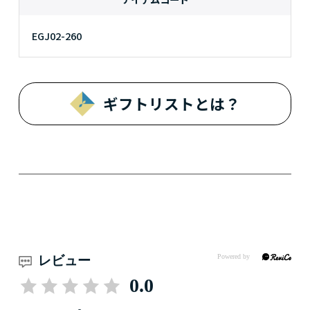
EGJ02-260
ギフトリストとは？
レビュー
0.0