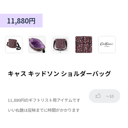
11,880円
キャス キッドソン ショルダーバッグ
～10
11,880円のギフトリスト用アイテムです
いいね数は反映までに時間がかかります