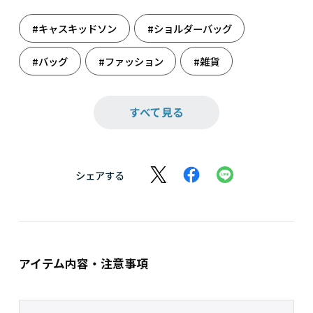
#キャスキッドソン
#ショルダーバッグ
#バッグ
#ファッション
#雑貨
#母の日
#母の日ギフト
すべて見る
シェアする
アイテム内容・注意事項