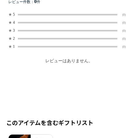
0
レビュー件数：
件
★
5
(0)
★
4
(0)
★
3
(0)
★
2
(0)
★
1
(0)
レビューはありません。
このアイテムを含むギフトリスト