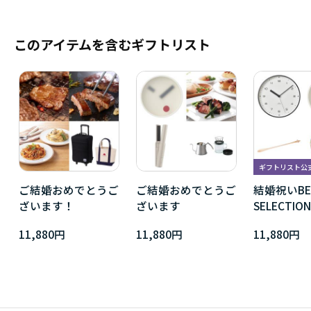
このアイテムを含むギフトリスト
ギフトリスト公
ご結婚おめでとうご
ご結婚おめでとうご
結婚祝いBE
ざいます！
ざいます
SELECTION
11,880円
11,880円
11,880円