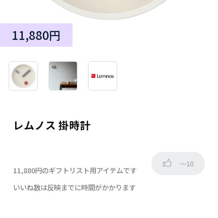
11,880円
レムノス 掛時計
～10
11,880円のギフトリスト用アイテムです
いいね数は反映までに時間がかかります