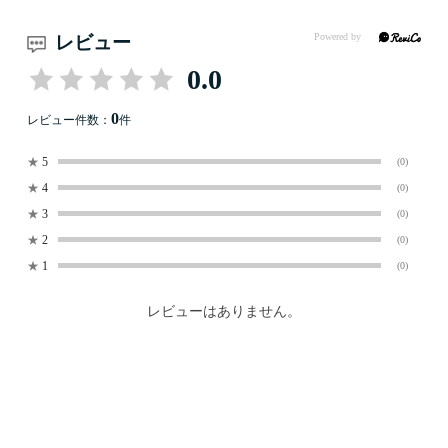
レビュー
0.0
0
レビュー件数：
件
★
5
(0)
★
4
(0)
★
3
(0)
★
2
(0)
★
1
(0)
レビューはありません。