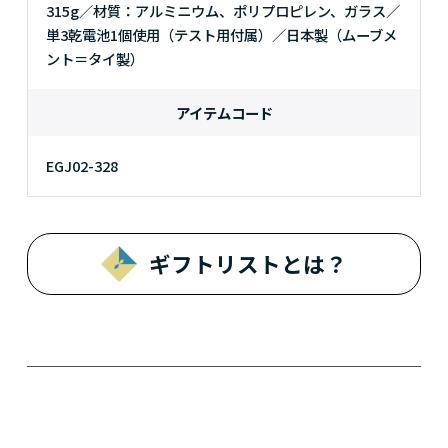
315g／材質：アルミニウム、ポリプロピレン、ガラス／
単3乾電池1個使用（テスト用付属）／日本製（ムーブメ
ント＝タイ製）
アイテムコード
EGJ02-328
ギフトリストとは？