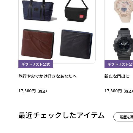
ギフトリスト公式
ギフトリスト公
旅行やおでかけ好きなあなたへ
新たな門出に
17,380円
17,380円
最近チェックしたアイテム
履歴を