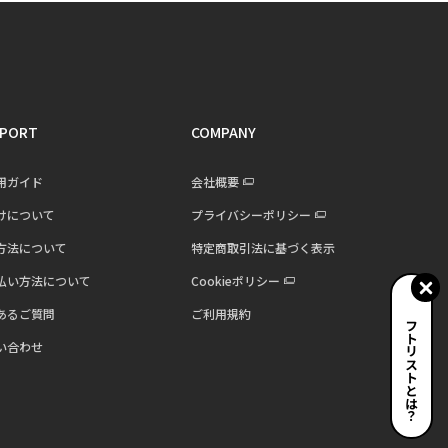
PORT
COMPANY
用ガイド
会社概要
けについて
プライバシーポリシー
方法について
特定商取引法に基づく表示
払い方法について
Cookieポリシー
あるご質問
ご利用規約
ギフトリストとは？
い合わせ