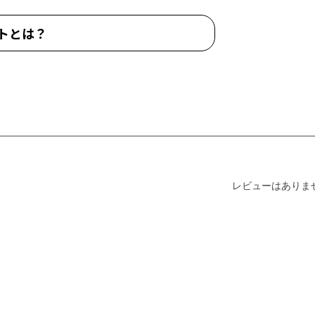
トとは？
レビューはありま