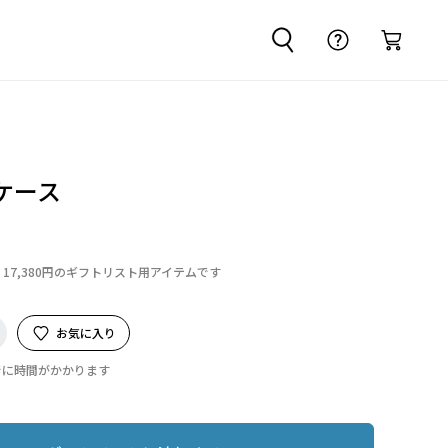
ケース
17,380円のギフトリスト用アイテムです
お気に入り
でに時間がかかります