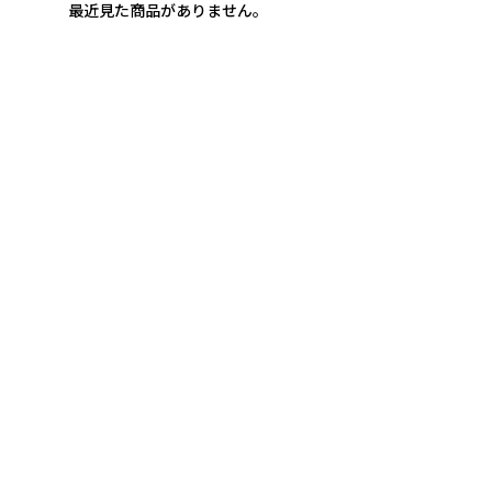
最近見た商品がありません。