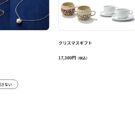
クリスマスギフト
17,380円
残さない