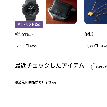
ギフトリスト公式
新たな門出に
御礼⑤
17,380円
17,380円
最近チェックしたアイテム
履歴を
最近見た商品がありません。