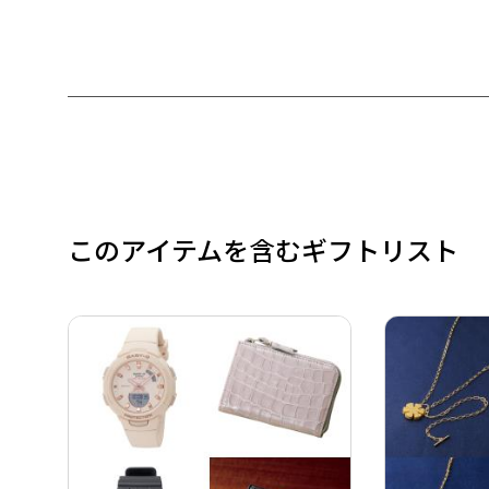
このアイテムを含むギフトリスト