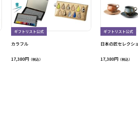
ギフトリスト公式
ギフトリスト公式
カラフル
日本の匠セレクシ
17,380円
17,380円