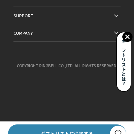
SUPPORT
COMPANY
ギフトリストとは？
COPYRIGHT RINGBELL CO.,LTD. ALL RIGHTS RESERVED.
お気に入り
ギフトリストに追加する