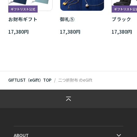
ギフトリスト公式
ギフトリスト公
お財布ギフト
御礼⑤
ブラック
17,380円
17,380円
17,380円
GIFTLIST（eGift）TOP
二つ折財布
のeGift
ABOUT