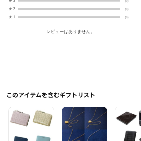
★
3
(0)
★
2
(0)
★
1
(0)
レビューはありません。
このアイテムを含むギフトリスト