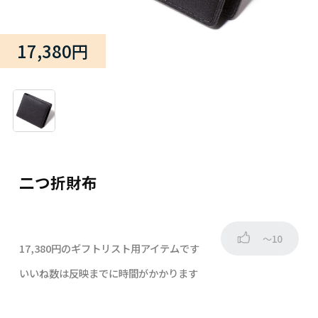
17,380円
二つ折財布
～10
17,380円のギフトリスト用アイテムです
いいね数は反映までに時間がかかります