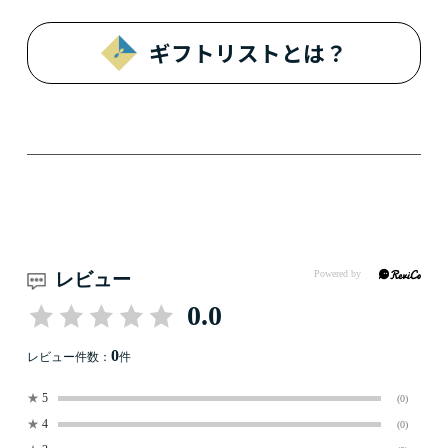
ギフトリストとは？
レビュー
0.0
0
レビュー件数：
件
★
5
(0)
★
4
(0)