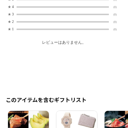
★
4
(0)
★
3
(0)
★
2
(0)
★
1
(0)
レビューはありません。
このアイテムを含むギフトリスト