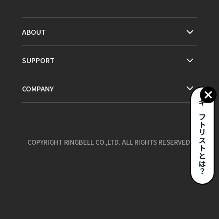
ABOUT
SUPPORT
COMPANY
ギフトリストとは？
COPYRIGHT RINGBELL CO.,LTD. ALL RIGHTS RESERVED.