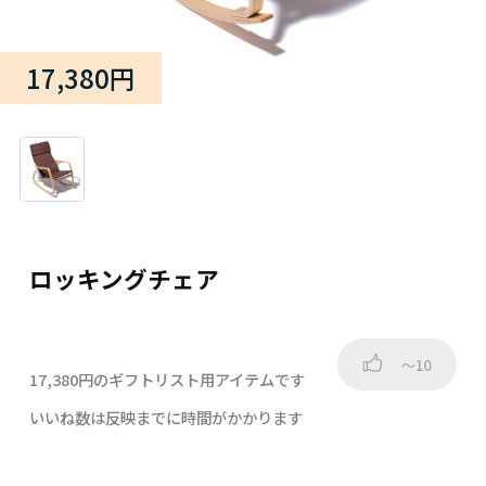
17,380円
ロッキングチェア
～10
17,380円のギフトリスト用アイテムです
いいね数は反映までに時間がかかります