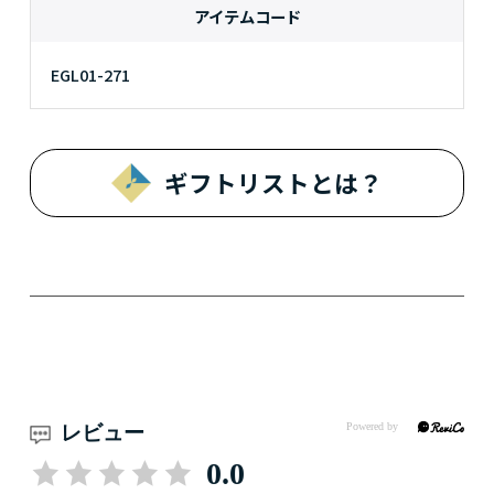
アイテムコード
EGL01-271
ギフトリストとは？
レビュー
0.0