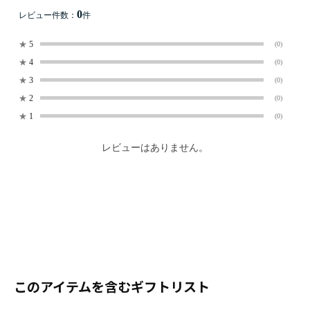
0
レビュー件数：
件
★
5
(0)
★
4
(0)
★
3
(0)
★
2
(0)
★
1
(0)
レビューはありません。
このアイテムを含むギフトリスト