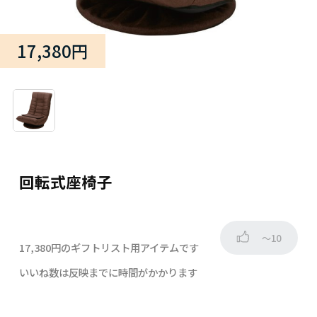
17,380円
回転式座椅子
～10
17,380円のギフトリスト用アイテムです
いいね数は反映までに時間がかかります