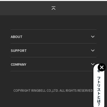
ABOUT
SUPPORT
COMPANY
ギフトリストとは？
COPYRIGHT RINGBELL CO.,LTD. ALL RIGHTS RESERVED.