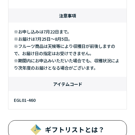
注意事項
※お申し込みは7月22日まで。
※お届けは7月25日～8月5日。
※フルーツ商品は天候等により収穫日が前後しますの
で、お届け日の指定はお受けできません。
※期間内にお申込みいただいた場合でも、収穫状況によ
り次年度のお届けとなる場合がございます。
アイテムコード
EGL01-460
ギフトリストとは？