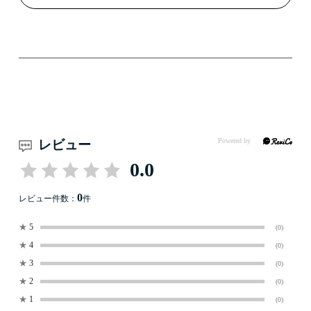
レビュー
0.0
0
レビュー件数：
件
★
5
(0)
★
4
(0)
★
3
(0)
★
2
(0)
★
1
(0)