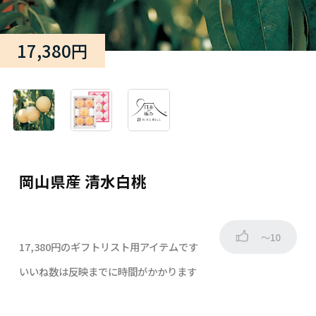
17,380円
岡山県産 清水白桃
～10
17,380円のギフトリスト用アイテムです
いいね数は反映までに時間がかかります