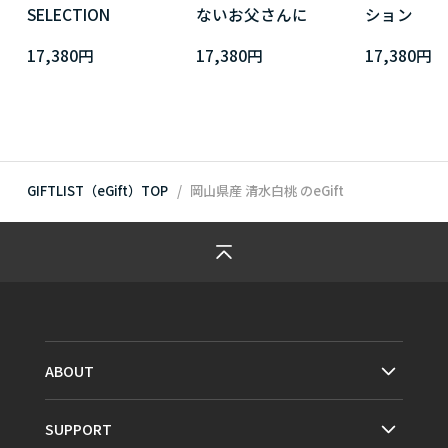
SELECTION
ないお父さんに
ション
17,380円
17,380円
17,380円
GIFTLIST（eGift）TOP
岡山県産 清水白桃
のeGift
ABOUT
SUPPORT