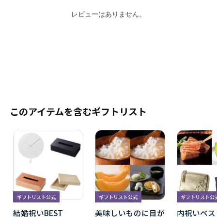
レビューはありません。
このアイテムを含むギフトリスト
ギフトリスト公式
ギフトリスト公式
ギフトリスト公
結婚祝いBEST
美味しいものに目が
内祝いベス