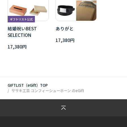
ギフトリスト公式
結婚祝いBEST
ありがと
SELECTION
17,380円
17,380円
GIFTLIST（eGift）TOP
ササキ工芸 コンフィーシューホーン
のeGift