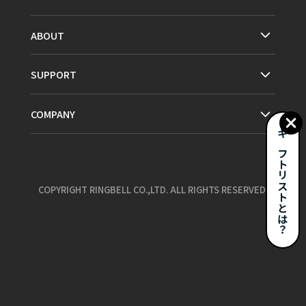
ABOUT
SUPPORT
COMPANY
ギフトリストとは？
COPYRIGHT RINGBELL CO.,LTD. ALL RIGHTS RESERVED.