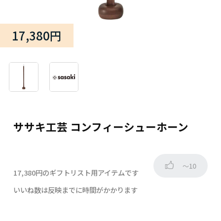
17,380円
ササキ工芸 コンフィーシューホーン
～10
17,380円のギフトリスト用アイテムです
いいね数は反映までに時間がかかります