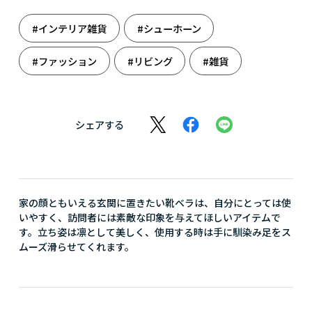
#インテリア雑貨
#シューホーン
#ファッション
#リビング
#雑貨
シェアする
家の顔ともいえる玄関に置きたい靴ベラは、自分にとっては使
いやすく、訪問者には素敵な印象を与えてほしいアイテムで
す。立ち姿は凛として美しく、使用する時は手に馴染み足をス
ムーズ滑らせてくれます。