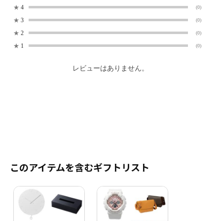
★
4
(0)
★
3
(0)
★
2
(0)
★
1
(0)
レビューはありません。
このアイテムを含むギフトリスト