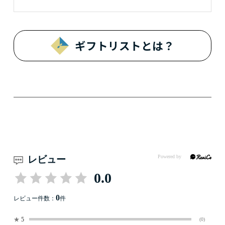
ギフトリストとは？
レビュー
0.0
0
レビュー件数：
件
★
5
(0)