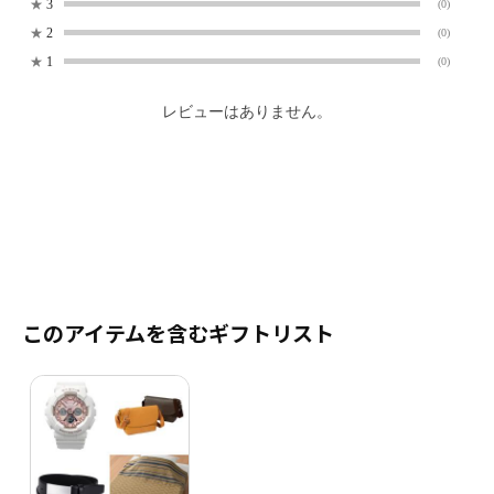
★
3
(0)
★
2
(0)
★
1
(0)
レビューはありません。
このアイテムを含むギフトリスト