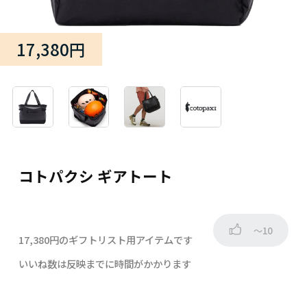
17,380円
コトパクシ ギアトート
～10
17,380円のギフトリスト用アイテムです
いいね数は反映までに時間がかかります