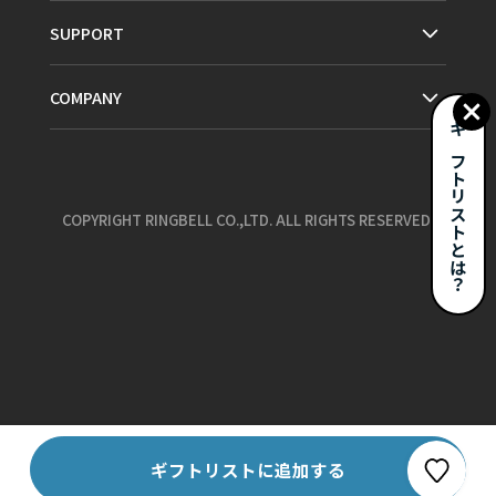
SUPPORT
COMPANY
ギフトリストとは？
COPYRIGHT RINGBELL CO.,LTD. ALL RIGHTS RESERVED.
お気に入り
ギフトリストに追加する