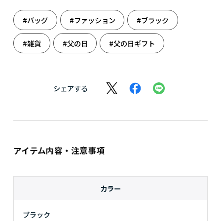
#バッグ
#ファッション
#ブラック
#雑貨
#父の日
#父の日ギフト
シェアする
アイテム内容・注意事項
カラー
ブラック