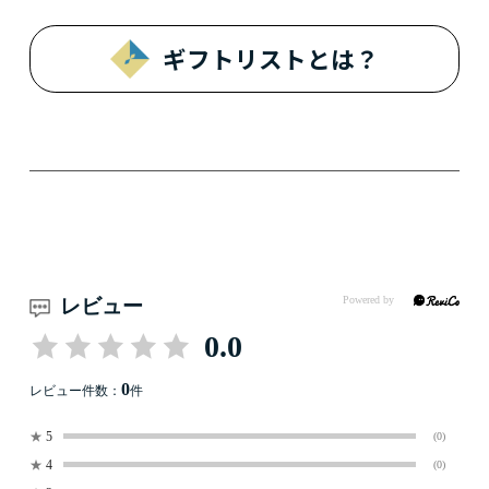
ギフトリストとは？
レビュー
0.0
0
レビュー件数：
件
★
5
(0)
★
4
(0)