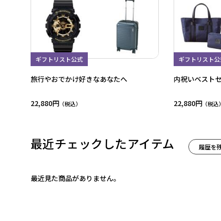
ギフトリスト公式
ギフトリスト公
旅行やおでかけ好きなあなたへ
内祝いベスト
22,880円
22,880円
最近チェックしたアイテム
履歴を
最近見た商品がありません。