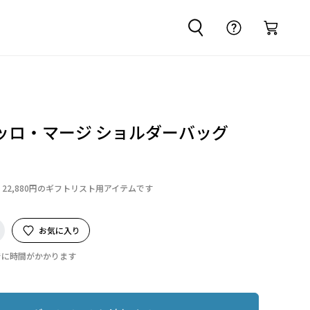
ッロ・マージ ショルダーバッグ
22,880円のギフトリスト用アイテムです
お気に入り
でに時間がかかります