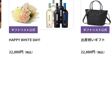
ギフトリスト公式
ギフトリスト公式
HAPPY WHITE DAY!
出産祝いギフト
22,880円
22,880円