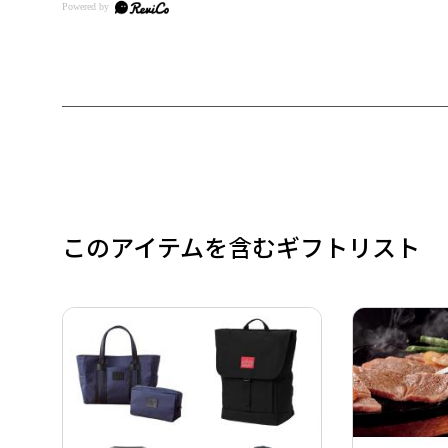
このアイテムを含むギフトリスト