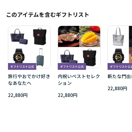
このアイテムを含むギフトリスト
ギフトリスト公式
ギフトリスト公式
ギフトリスト公
旅行やおでかけ好き
内祝いベストセレク
新たな門出
なあなたへ
ション
22,880円
22,880円
22,880円