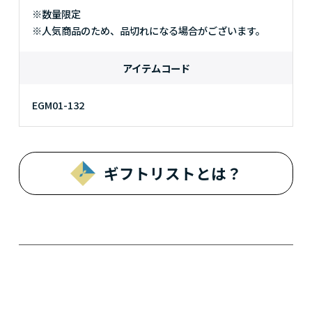
※数量限定
※人気商品のため、品切れになる場合がございます。
アイテムコード
EGM01-132
ギフトリストとは？