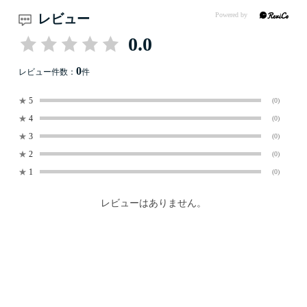
レビュー
0.0
0
レビュー件数：
件
★
5
(0)
★
4
(0)
★
3
(0)
★
2
(0)
★
1
(0)
レビューはありません。