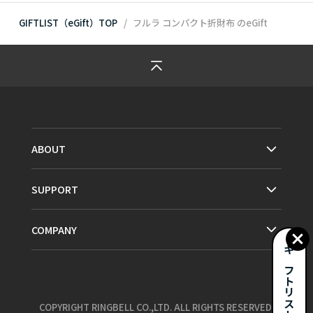
GIFTLIST（eGift）TOP
フルラ コンパクト折財布
のeGift
ABOUT
SUPPORT
COMPANY
ギフトリストとは？
COPYRIGHT RINGBELL CO.,LTD. ALL RIGHTS RESERVED.