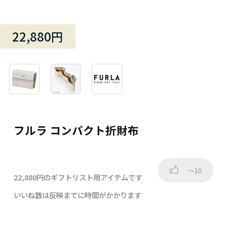
22,880円
フルラ コンパクト折財布
～10
22,880円のギフトリスト用アイテムです
いいね数は反映までに時間がかかります