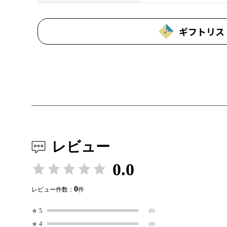
ギフトリス
レビュー
0.0
0
レビュー件数：
件
★
5
(0)
★
4
(0)