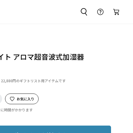
イト アロマ超音波式加湿器
22,880円のギフトリスト用アイテムです
お気に入り
でに時間がかかります