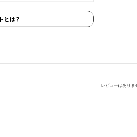
トとは？
レビューはありま