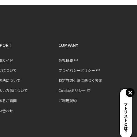
PORT
COMPANY
用ガイド
会社概要
けについて
プライバシーポリシー
方法について
特定商取引法に基づく表示
払い方法について
Cookieポリシー
あるご質問
ご利用規約
ギフトリストとは？
い合わせ