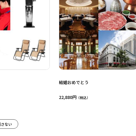
結婚おめでとう
22,880円
残さない