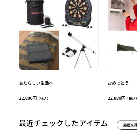
あたらしい生活へ
おめでとう
22,880円
22,880円
最近チェックしたアイテム
履歴を