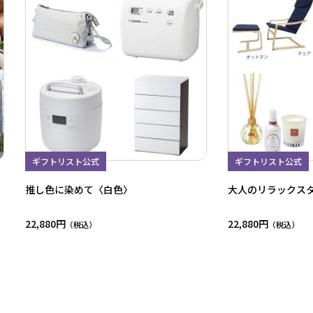
ギフトリスト公式
ギフトリスト公式
推し色に染めて〈白色〉
大人のリラックス
22,880円
22,880円