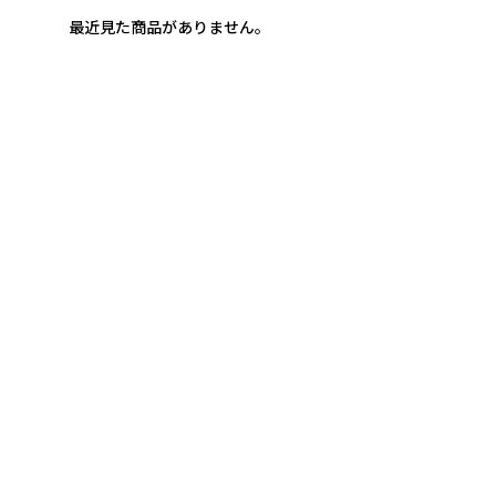
最近見た商品がありません。