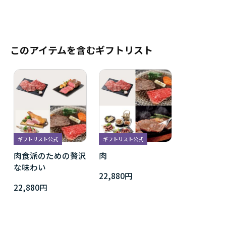
このアイテムを含むギフトリスト
ギフトリスト公式
ギフトリスト公式
肉食派のための贅沢
肉
な味わい
22,880円
22,880円