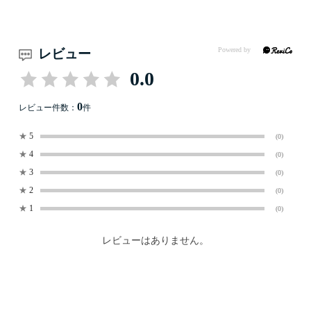
レビュー
0.0
0
レビュー件数：
件
★
5
(0)
★
4
(0)
★
3
(0)
★
2
(0)
★
1
(0)
レビューはありません。