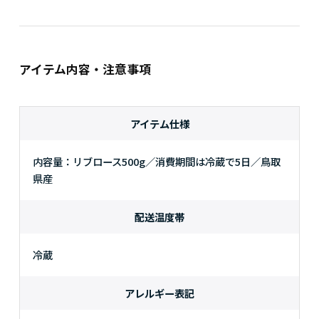
アイテム内容・注意事項
アイテム仕様
内容量：リブロース500g／消費期間は冷蔵で5日／鳥取
県産
配送温度帯
冷蔵
アレルギー表記