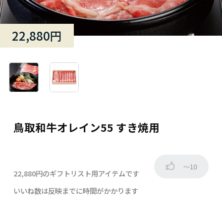
22,880円
鳥取和牛オレイン55 すき焼用
～10
22,880円のギフトリスト用アイテムです
いいね数は反映までに時間がかかります