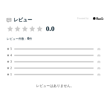
レビュー
0.0
0
レビュー件数：
件
★
5
(0)
★
4
(0)
★
3
(0)
★
2
(0)
★
1
(0)
レビューはありません。