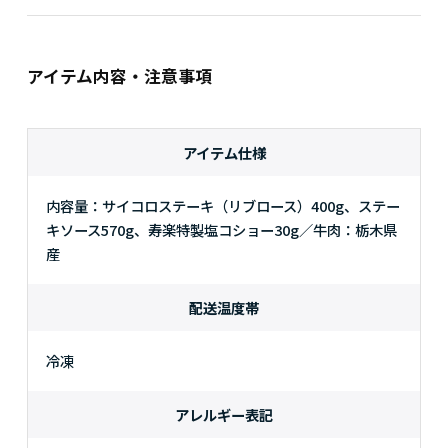
アイテム内容・注意事項
アイテム仕様
内容量：サイコロステーキ（リブロース）400g、ステー
キソース570g、寿楽特製塩コショー30g／牛肉：栃木県
産
配送温度帯
冷凍
アレルギー表記