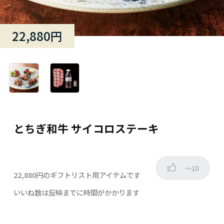
22,880円
とちぎ和牛 サイコロステーキ
～10
22,880円のギフトリスト用アイテムです
いいね数は反映までに時間がかかります